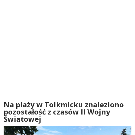
Na plaży w Tolkmicku znaleziono
pozostałość z czasów II Wojny
Światowej