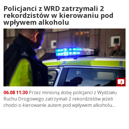
Policjanci z WRD zatrzymali 2
rekordzistów w kierowaniu pod
wpływem alkoholu
2
06.08 11:30
Przez minioną dobę policjanci z Wydziału
Ruchu Drogowego zatrzymali 2 rekordzistów jeżeli
chodzi o kierowanie autem pod wpływem alkoholu....