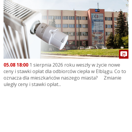
21
05.08 18:00
1 sierpnia 2026 roku weszły w życie nowe
ceny i stawki opłat dla odbiorców ciepła w Elblągu. Co to
oznacza dla mieszkańców naszego miasta? Zmianie
uległy ceny i stawki opłat...