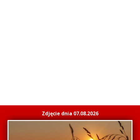
Zdjęcie dnia 07.08.2026