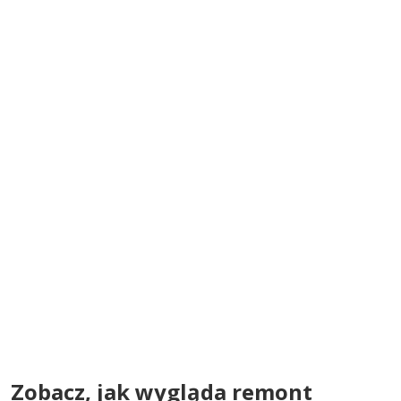
Zobacz, jak wygląda remont