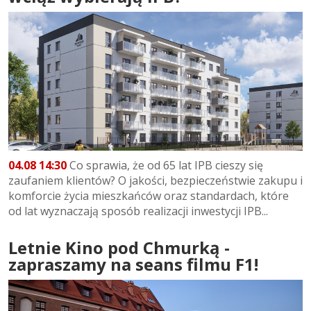
04.08 14:30
Co sprawia, że od 65 lat IPB cieszy się
zaufaniem klientów? O jakości, bezpieczeństwie zakupu i
komforcie życia mieszkańców oraz standardach, które
od lat wyznaczają sposób realizacji inwestycji IPB...
Letnie Kino pod Chmurką -
zapraszamy na seans filmu F1!