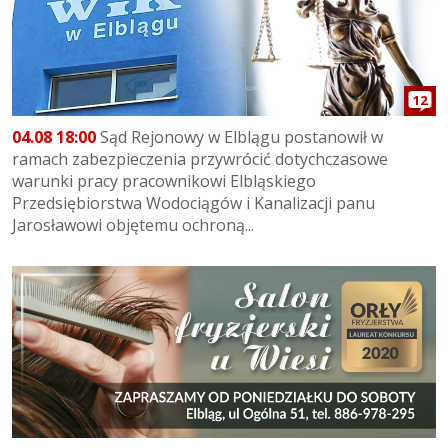
12
04.08 18:00
Sąd Rejonowy w Elblągu postanowił w
ramach zabezpieczenia przywrócić dotychczasowe
warunki pracy pracownikowi Elbląskiego
Przedsiębiorstwa Wodociągów i Kanalizacji panu
Jarosławowi objętemu ochroną...