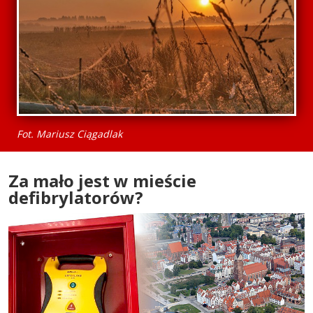
Fot. Mariusz Ciągadlak
Za mało jest w mieście
defibrylatorów?