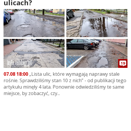
ulicach?
19
07.08 18:00
„Lista ulic, które wymagają naprawy stale
rośnie. Sprawdziliśmy stan 10 z nich” - od publikacji tego
artykułu minęły 4 lata. Ponownie odwiedziliśmy te same
miejsce, by zobaczyć, czy...