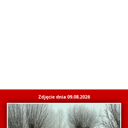
Zdjęcie dnia 09.08.2026