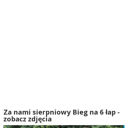
Za nami sierpniowy Bieg na 6 łap -
zobacz zdjęcia