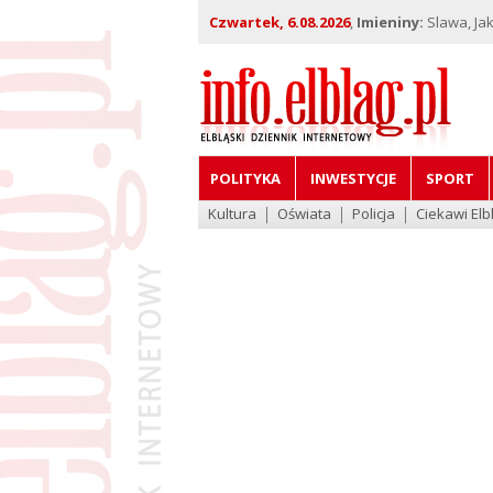
Czwartek, 6.08.2026
,
Imieniny:
Slawa, Jak
POLITYKA
INWESTYCJE
SPORT
Kultura
Oświata
Policja
Ciekawi Elb