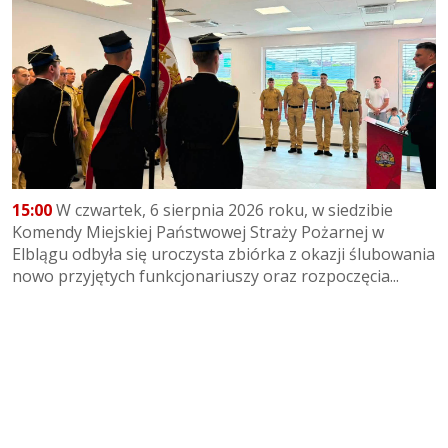
15:00
W czwartek, 6 sierpnia 2026 roku, w siedzibie
Komendy Miejskiej Państwowej Straży Pożarnej w
Elblągu odbyła się uroczysta zbiórka z okazji ślubowania
nowo przyjętych funkcjonariuszy oraz rozpoczęcia...