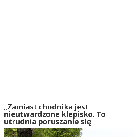
„Zamiast chodnika jest
nieutwardzone klepisko. To
utrudnia poruszanie się