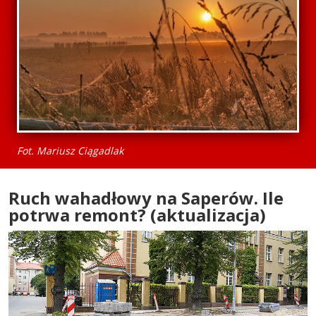
Fot. Mariusz Ciągadlak
Ruch wahadłowy na Saperów. Ile
potrwa remont? (aktualizacja)