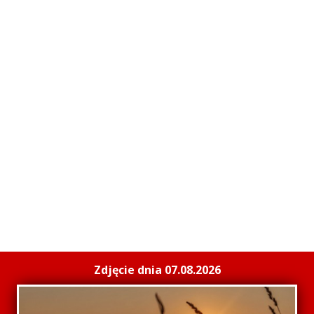
Zdjęcie dnia 07.08.2026