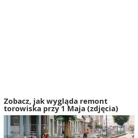
Zobacz, jak wygląda remont
torowiska przy 1 Maja (zdjęcia)