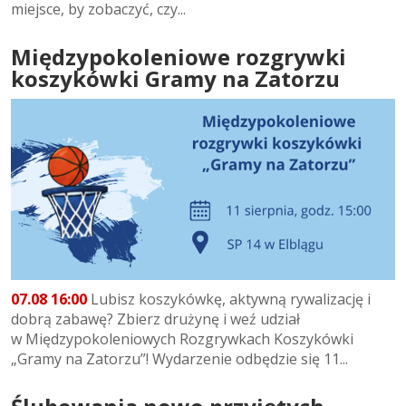
miejsce, by zobaczyć, czy...
Międzypokoleniowe rozgrywki
koszykówki Gramy na Zatorzu
07.08 16:00
Lubisz koszykówkę, aktywną rywalizację i
dobrą zabawę? Zbierz drużynę i weź udział
w Międzypokoleniowych Rozgrywkach Koszykówki
„Gramy na Zatorzu”! Wydarzenie odbędzie się 11...