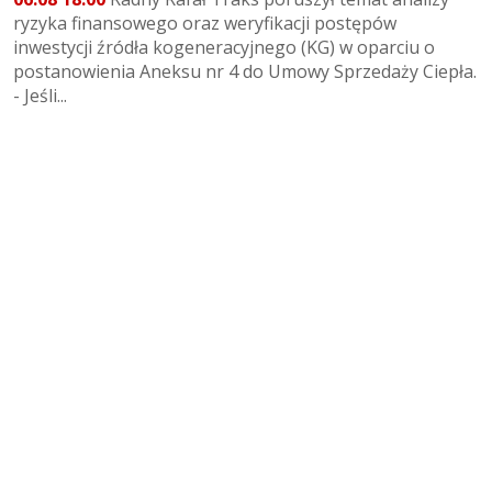
ryzyka finansowego oraz weryfikacji postępów
inwestycji źródła kogeneracyjnego (KG) w oparciu o
postanowienia Aneksu nr 4 do Umowy Sprzedaży Ciepła.
- Jeśli...