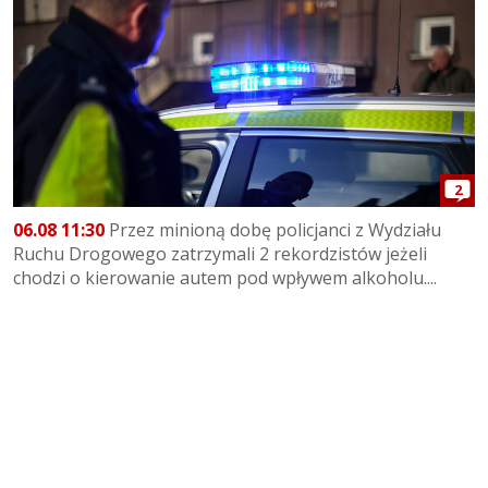
2
06.08 11:30
Przez minioną dobę policjanci z Wydziału
Ruchu Drogowego zatrzymali 2 rekordzistów jeżeli
chodzi o kierowanie autem pod wpływem alkoholu....