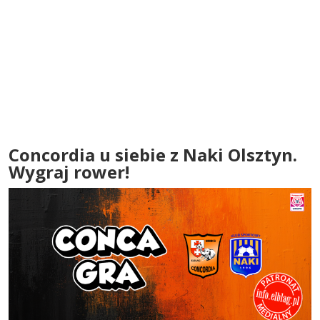
Concordia u siebie z Naki Olsztyn.
Wygraj rower!