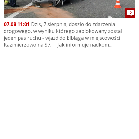
2
07.08 11:01
Dziś, 7 sierpnia, doszło do zdarzenia
drogowego, w wyniku którego zablokowany został
jeden pas ruchu - wjazd do Elbląga w miejscowości
Kazimierzowo na S7. Jak informuje nadkom....