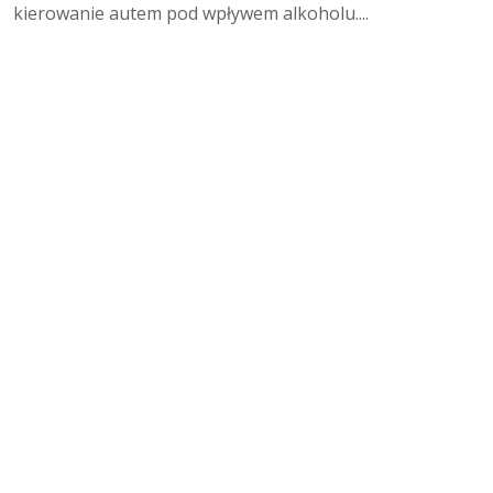
kierowanie autem pod wpływem alkoholu....