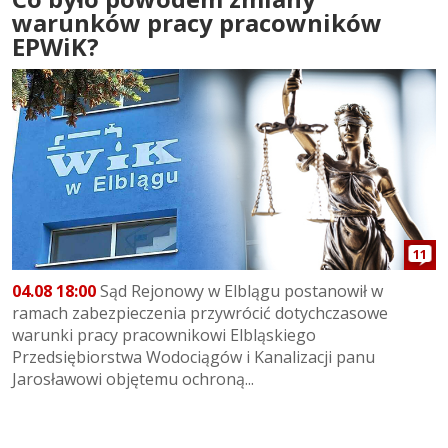
warunków pracy pracowników
EPWiK?
11
04.08 18:00
Sąd Rejonowy w Elblągu postanowił w
ramach zabezpieczenia przywrócić dotychczasowe
warunki pracy pracownikowi Elbląskiego
Przedsiębiorstwa Wodociągów i Kanalizacji panu
Jarosławowi objętemu ochroną...