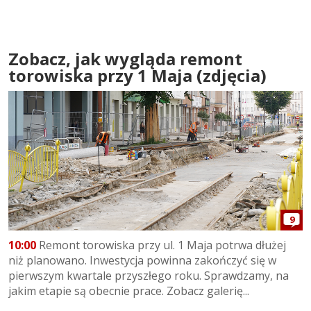
Zobacz, jak wygląda remont
torowiska przy 1 Maja (zdjęcia)
9
10:00
Remont torowiska przy ul. 1 Maja potrwa dłużej
niż planowano. Inwestycja powinna zakończyć się w
pierwszym kwartale przyszłego roku. Sprawdzamy, na
jakim etapie są obecnie prace. Zobacz galerię...