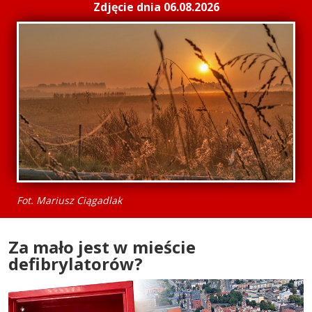
Zdjęcie dnia 06.08.2026
Fot. Mariusz Ciągadlak
Za mało jest w mieście
defibrylatorów?