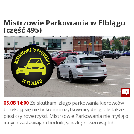
Mistrzowie Parkowania w Elblągu
(część 495)
7
05.08 14:00
Ze skutkami złego parkowania kierowców
borykają się nie tylko inni użytkownicy dróg, ale także
piesi czy rowerzyści. Mistrzowie Parkowania nie myślą o
innych zastawiając chodnik, ścieżkę rowerową lub...