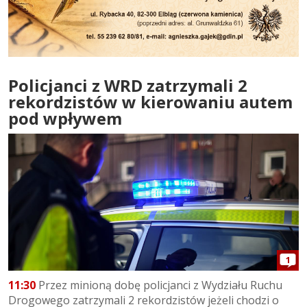
Policjanci z WRD zatrzymali 2
rekordzistów w kierowaniu autem
pod wpływem
1
11:30
Przez minioną dobę policjanci z Wydziału Ruchu
Drogowego zatrzymali 2 rekordzistów jeżeli chodzi o