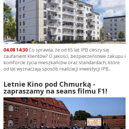
04.08 14:30
Co sprawia, że od 65 lat IPB cieszy się
zaufaniem klientów? O jakości, bezpieczeństwie zakupu i
komforcie życia mieszkańców oraz standardach, które
od lat wyznaczają sposób realizacji inwestycji IPB...
Letnie Kino pod Chmurką -
zapraszamy na seans filmu F1!