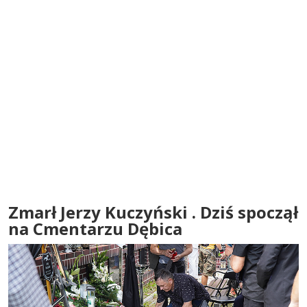
Zmarł Jerzy Kuczyński . Dziś spoczął
na Cmentarzu Dębica