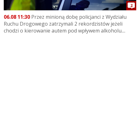
2
06.08 11:30
Przez minioną dobę policjanci z Wydziału
Ruchu Drogowego zatrzymali 2 rekordzistów jeżeli
chodzi o kierowanie autem pod wpływem alkoholu....