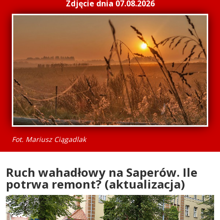
Zdjęcie dnia 07.08.2026
Fot. Mariusz Ciągadlak
Ruch wahadłowy na Saperów. Ile
potrwa remont? (aktualizacja)