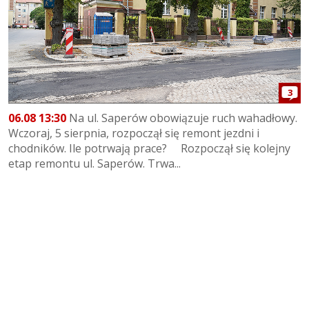
3
06.08 13:30
Na ul. Saperów obowiązuje ruch wahadłowy.
Wczoraj, 5 sierpnia, rozpoczął się remont jezdni i
chodników. Ile potrwają prace? Rozpoczął się kolejny
etap remontu ul. Saperów. Trwa...