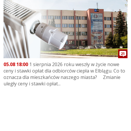
21
05.08 18:00
1 sierpnia 2026 roku weszły w życie nowe
ceny i stawki opłat dla odbiorców ciepła w Elblągu. Co to
oznacza dla mieszkańców naszego miasta? Zmianie
uległy ceny i stawki opłat...