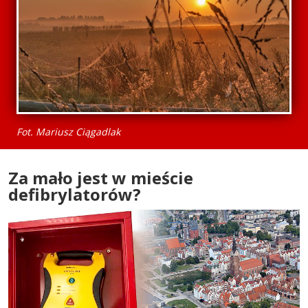
Fot. Mariusz Ciągadlak
Za mało jest w mieście
defibrylatorów?