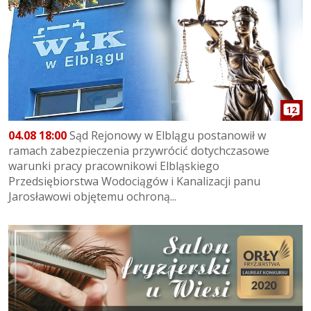
12
04.08 18:00
Sąd Rejonowy w Elblągu postanowił w
ramach zabezpieczenia przywrócić dotychczasowe
warunki pracy pracownikowi Elbląskiego
Przedsiębiorstwa Wodociągów i Kanalizacji panu
Jarosławowi objętemu ochroną...