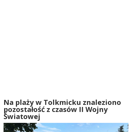
Na plaży w Tolkmicku znaleziono
pozostałość z czasów II Wojny
Światowej