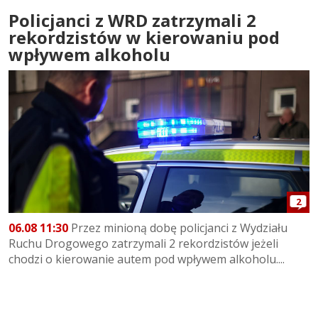
Policjanci z WRD zatrzymali 2
rekordzistów w kierowaniu pod
wpływem alkoholu
2
06.08 11:30
Przez minioną dobę policjanci z Wydziału
Ruchu Drogowego zatrzymali 2 rekordzistów jeżeli
chodzi o kierowanie autem pod wpływem alkoholu....