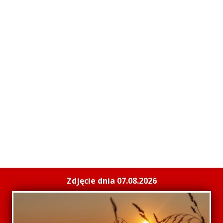
Zdjęcie dnia 07.08.2026