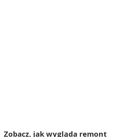
Zobacz, jak wygląda remont