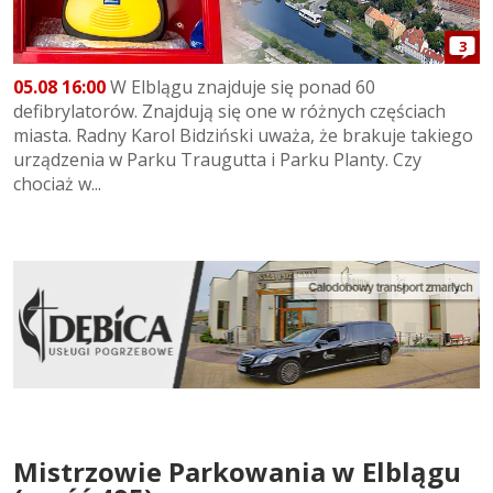
3
05.08 16:00
W Elblągu znajduje się ponad 60
defibrylatorów. Znajdują się one w różnych częściach
miasta. Radny Karol Bidziński uważa, że brakuje takiego
urządzenia w Parku Traugutta i Parku Planty. Czy
chociaż w...
Mistrzowie Parkowania w Elblągu