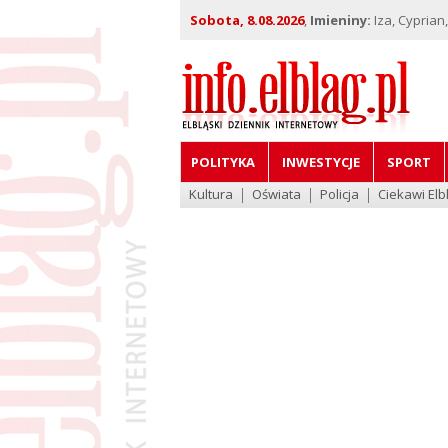
Sobota, 8.08.2026
,
Imieniny:
Iza, Cyprian
POLITYKA
INWESTYCJE
SPORT
Kultura
Oświata
Policja
Ciekawi Elb