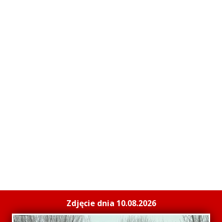
Zdjęcie dnia 10.08.2026