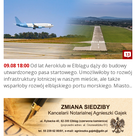
13
09.08 18:00
Od lat Aeroklub w Elblągu dąży do budowy
utwardzonego pasa startowego. Umożliwiłoby to rozwój
infrastruktury lotniczej w naszym mieście, ale także
wsparłoby rozwój elbląskiego portu morskiego. Miasto...