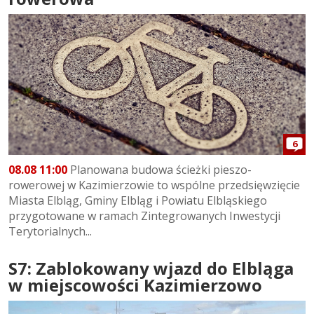
6
08.08 11:00
Planowana budowa ścieżki pieszo-
rowerowej w Kazimierzowie to wspólne przedsięwzięcie
Miasta Elbląg, Gminy Elbląg i Powiatu Elbląskiego
przygotowane w ramach Zintegrowanych Inwestycji
Terytorialnych...
S7: Zablokowany wjazd do Elbląga
w miejscowości Kazimierzowo