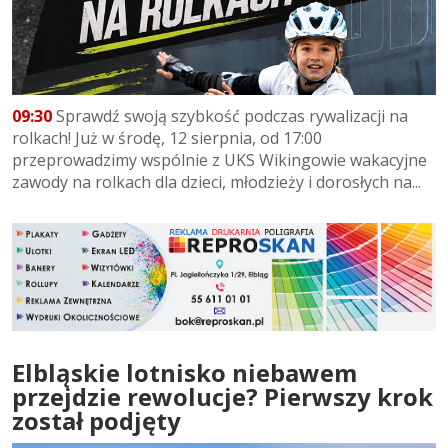
09:30
Sprawdź swoją szybkość podczas rywalizacji na
rolkach! Już w środę, 12 sierpnia, od 17:00
przeprowadzimy wspólnie z UKS Wikingowie wakacyjne
zawody na rolkach dla dzieci, młodzieży i dorosłych na...
Elbląskie lotnisko niebawem
przejdzie rewolucje? Pierwszy krok
został podjęty