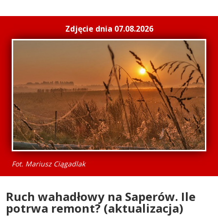
Zdjęcie dnia 07.08.2026
Fot. Mariusz Ciągadlak
Ruch wahadłowy na Saperów. Ile
potrwa remont? (aktualizacja)