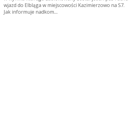
wjazd do Elbląga w miejscowości Kazimierzowo na S7.
Jak informuje nadkom....