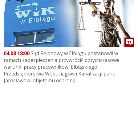
11
04.08 18:00
Sąd Rejonowy w Elblągu postanowił w
ramach zabezpieczenia przywrócić dotychczasowe
warunki pracy pracownikowi Elbląskiego
Przedsiębiorstwa Wodociągów i Kanalizacji panu
Jarosławowi objętemu ochroną...