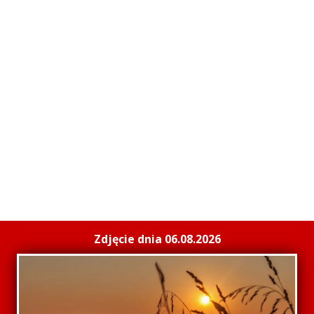
Zdjęcie dnia 06.08.2026