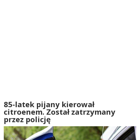
85-latek pijany kierował
citroenem. Został zatrzymany
przez policję