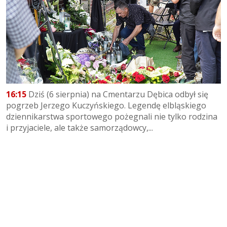
16:15
Dziś (6 sierpnia) na Cmentarzu Dębica odbył się
pogrzeb Jerzego Kuczyńskiego. Legendę elbląskiego
dziennikarstwa sportowego pożegnali nie tylko rodzina
i przyjaciele, ale także samorządowcy,...