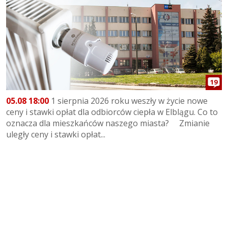
19
05.08 18:00
1 sierpnia 2026 roku weszły w życie nowe
ceny i stawki opłat dla odbiorców ciepła w Elblągu. Co to
oznacza dla mieszkańców naszego miasta? Zmianie
uległy ceny i stawki opłat...