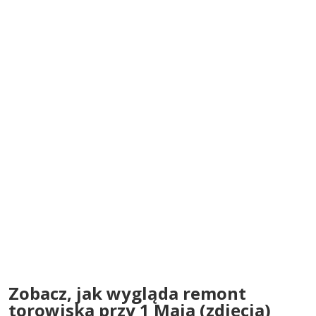
Zobacz, jak wygląda remont
torowiska przy 1 Maja (zdjęcia)