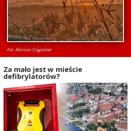
Fot. Mariusz Ciągadlak
Za mało jest w mieście
defibrylatorów?