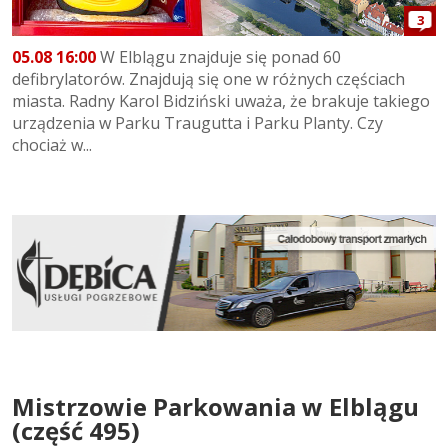
3
05.08 16:00
W Elblągu znajduje się ponad 60
defibrylatorów. Znajdują się one w różnych częściach
miasta. Radny Karol Bidziński uważa, że brakuje takiego
urządzenia w Parku Traugutta i Parku Planty. Czy
chociaż w...
Mistrzowie Parkowania w Elblągu
(część 495)