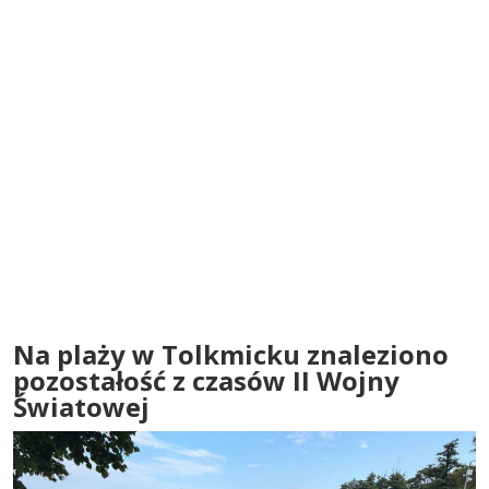
Na plaży w Tolkmicku znaleziono
pozostałość z czasów II Wojny
Światowej