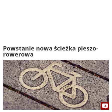
Powstanie nowa ścieżka pieszo-
rowerowa
4