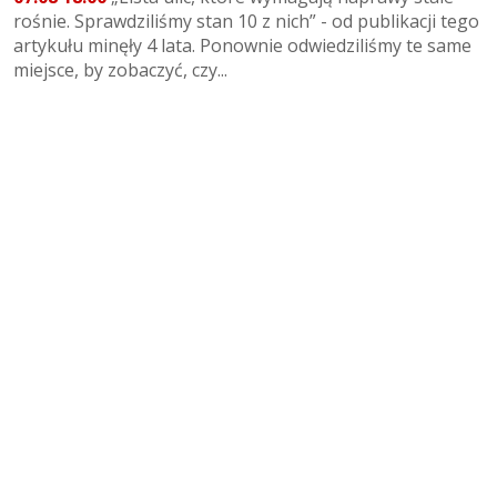
rośnie. Sprawdziliśmy stan 10 z nich” - od publikacji tego
artykułu minęły 4 lata. Ponownie odwiedziliśmy te same
miejsce, by zobaczyć, czy...