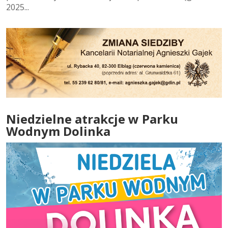
2025...
Niedzielne atrakcje w Parku
Wodnym Dolinka