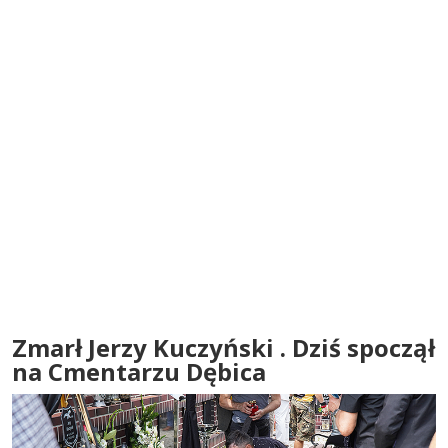
Zmarł Jerzy Kuczyński . Dziś spoczął
na Cmentarzu Dębica