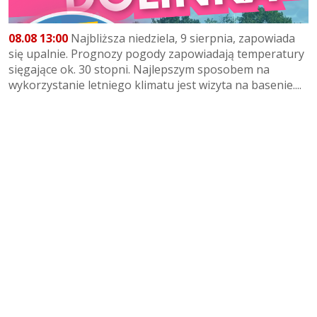
08.08 13:00
Najbliższa niedziela, 9 sierpnia, zapowiada
się upalnie. Prognozy pogody zapowiadają temperatury
sięgające ok. 30 stopni. Najlepszym sposobem na
wykorzystanie letniego klimatu jest wizyta na basenie....