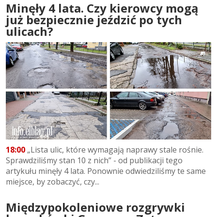
Minęły 4 lata. Czy kierowcy mogą
już bezpiecznie jeździć po tych
ulicach?
18:00
„Lista ulic, które wymagają naprawy stale rośnie.
Sprawdziliśmy stan 10 z nich” - od publikacji tego
artykułu minęły 4 lata. Ponownie odwiedziliśmy te same
miejsce, by zobaczyć, czy...
Międzypokoleniowe rozgrywki