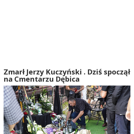
Zmarł Jerzy Kuczyński . Dziś spoczął
na Cmentarzu Dębica