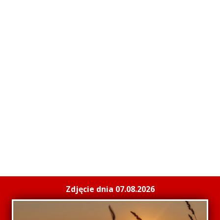
Zdjęcie dnia 07.08.2026