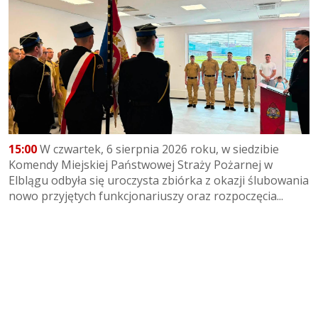
15:00
W czwartek, 6 sierpnia 2026 roku, w siedzibie
Komendy Miejskiej Państwowej Straży Pożarnej w
Elblągu odbyła się uroczysta zbiórka z okazji ślubowania
nowo przyjętych funkcjonariuszy oraz rozpoczęcia...