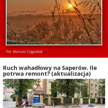
Fot. Mariusz Ciągadlak
Ruch wahadłowy na Saperów. Ile
potrwa remont? (aktualizacja)