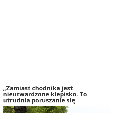
„Zamiast chodnika jest
nieutwardzone klepisko. To
utrudnia poruszanie się