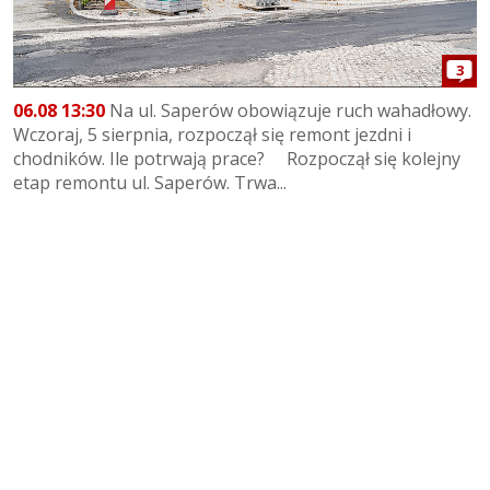
3
06.08 13:30
Na ul. Saperów obowiązuje ruch wahadłowy.
Wczoraj, 5 sierpnia, rozpoczął się remont jezdni i
chodników. Ile potrwają prace? Rozpoczął się kolejny
etap remontu ul. Saperów. Trwa...