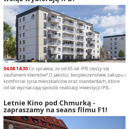
04.08 14:30
Co sprawia, że od 65 lat IPB cieszy się
zaufaniem klientów? O jakości, bezpieczeństwie zakupu i
komforcie życia mieszkańców oraz standardach, które
od lat wyznaczają sposób realizacji inwestycji IPB...
Letnie Kino pod Chmurką -
zapraszamy na seans filmu F1!