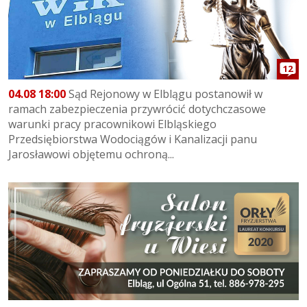
12
04.08 18:00
Sąd Rejonowy w Elblągu postanowił w
ramach zabezpieczenia przywrócić dotychczasowe
warunki pracy pracownikowi Elbląskiego
Przedsiębiorstwa Wodociągów i Kanalizacji panu
Jarosławowi objętemu ochroną...