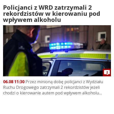
Policjanci z WRD zatrzymali 2
rekordzistów w kierowaniu pod
wpływem alkoholu
2
06.08 11:30
Przez minioną dobę policjanci z Wydziału
Ruchu Drogowego zatrzymali 2 rekordzistów jeżeli
chodzi o kierowanie autem pod wpływem alkoholu....