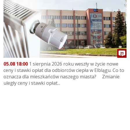
21
05.08 18:00
1 sierpnia 2026 roku weszły w życie nowe
ceny i stawki opłat dla odbiorców ciepła w Elblągu. Co to
oznacza dla mieszkańców naszego miasta? Zmianie
uległy ceny i stawki opłat...