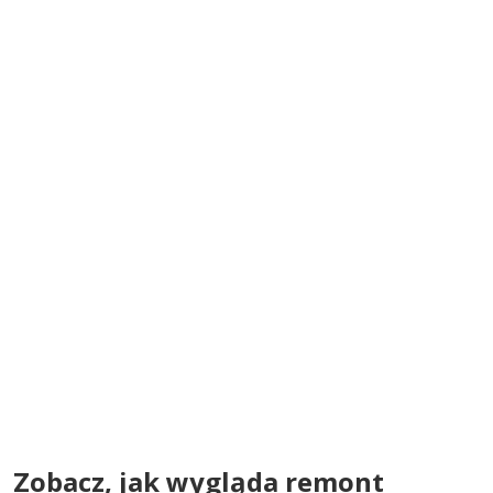
Zobacz, jak wygląda remont