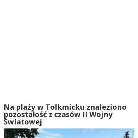
Na plaży w Tolkmicku znaleziono
pozostałość z czasów II Wojny
Światowej