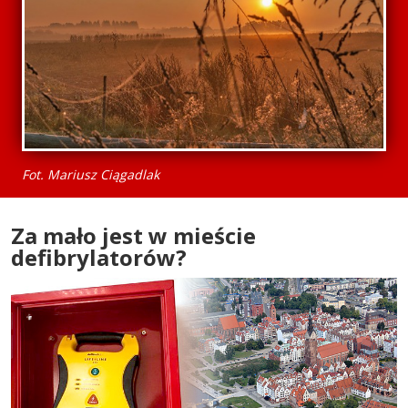
Fot. Mariusz Ciągadlak
Za mało jest w mieście
defibrylatorów?