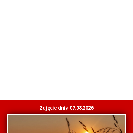
Zdjęcie dnia 07.08.2026