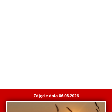
Zdjęcie dnia 06.08.2026