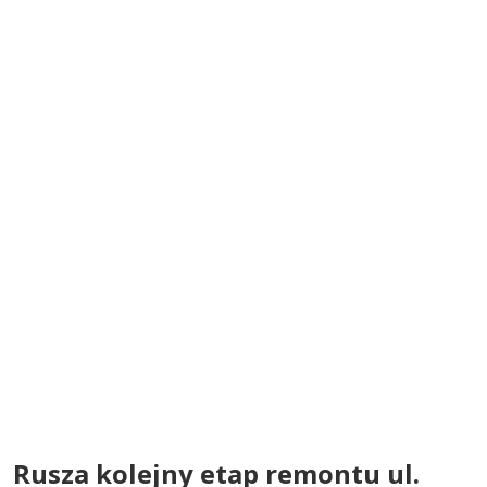
Rusza kolejny etap remontu ul.