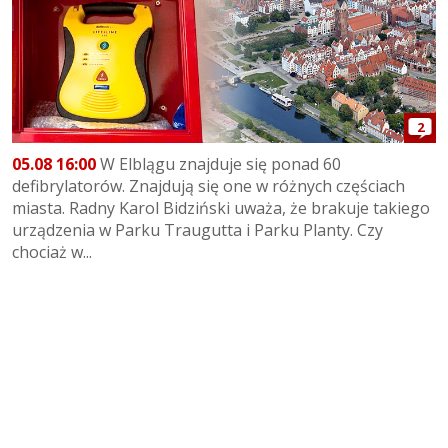
2
05.08 16:00
W Elblągu znajduje się ponad 60
defibrylatorów. Znajdują się one w różnych częściach
miasta. Radny Karol Bidziński uważa, że brakuje takiego
urządzenia w Parku Traugutta i Parku Planty. Czy
chociaż w...