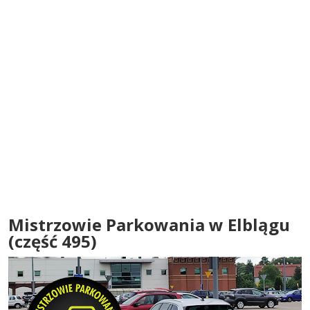
Mistrzowie Parkowania w Elblągu
(część 495)