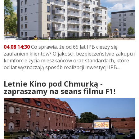
04.08 14:30
Co sprawia, że od 65 lat IPB cieszy się
zaufaniem klientów? O jakości, bezpieczeństwie zakupu i
komforcie życia mieszkańców oraz standardach, które
od lat wyznaczają sposób realizacji inwestycji IPB...
Letnie Kino pod Chmurką -
zapraszamy na seans filmu F1!