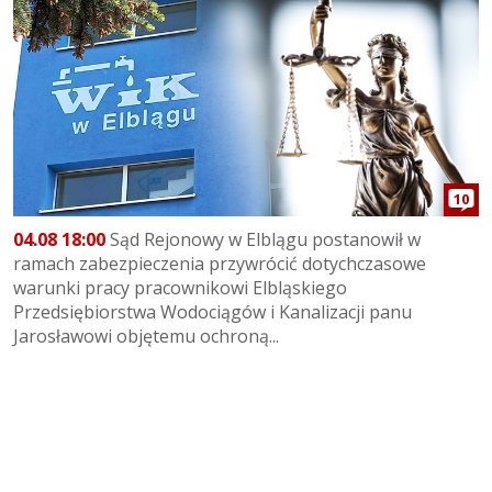
10
04.08 18:00
Sąd Rejonowy w Elblągu postanowił w
ramach zabezpieczenia przywrócić dotychczasowe
warunki pracy pracownikowi Elbląskiego
Przedsiębiorstwa Wodociągów i Kanalizacji panu
Jarosławowi objętemu ochroną...