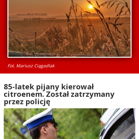
Fot. Mariusz Ciągadlak
85-latek pijany kierował
citroenem. Został zatrzymany
przez policję