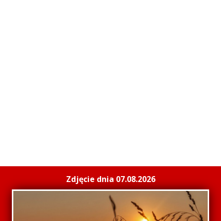
Zdjęcie dnia 07.08.2026