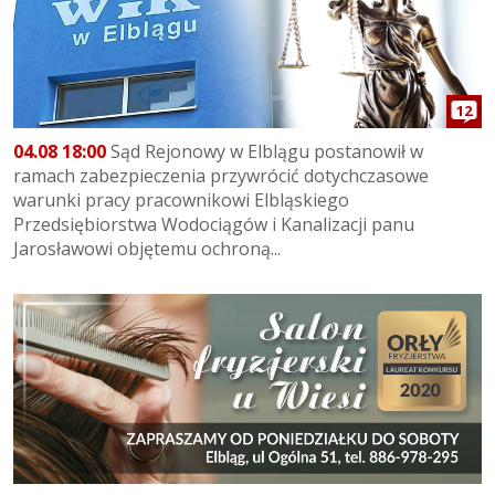
12
04.08 18:00
Sąd Rejonowy w Elblągu postanowił w
ramach zabezpieczenia przywrócić dotychczasowe
warunki pracy pracownikowi Elbląskiego
Przedsiębiorstwa Wodociągów i Kanalizacji panu
Jarosławowi objętemu ochroną...