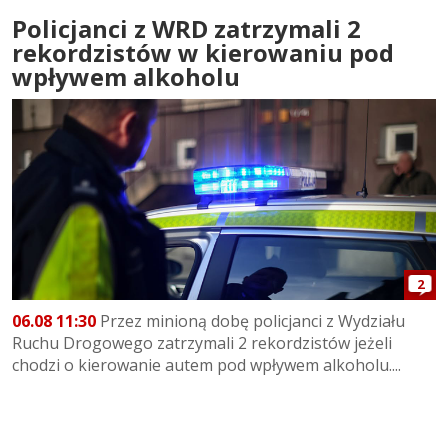
Policjanci z WRD zatrzymali 2
rekordzistów w kierowaniu pod
wpływem alkoholu
2
06.08 11:30
Przez minioną dobę policjanci z Wydziału
Ruchu Drogowego zatrzymali 2 rekordzistów jeżeli
chodzi o kierowanie autem pod wpływem alkoholu....