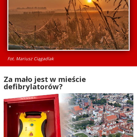
Fot. Mariusz Ciągadlak
Za mało jest w mieście
defibrylatorów?