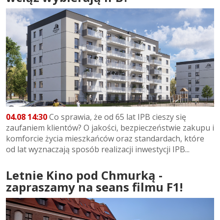
04.08 14:30
Co sprawia, że od 65 lat IPB cieszy się
zaufaniem klientów? O jakości, bezpieczeństwie zakupu i
komforcie życia mieszkańców oraz standardach, które
od lat wyznaczają sposób realizacji inwestycji IPB...
Letnie Kino pod Chmurką -
zapraszamy na seans filmu F1!