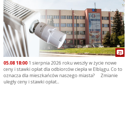
21
05.08 18:00
1 sierpnia 2026 roku weszły w życie nowe
ceny i stawki opłat dla odbiorców ciepła w Elblągu. Co to
oznacza dla mieszkańców naszego miasta? Zmianie
uległy ceny i stawki opłat...