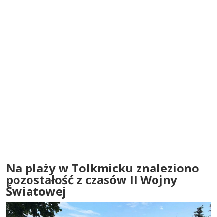
Na plaży w Tolkmicku znaleziono
pozostałość z czasów II Wojny
Światowej