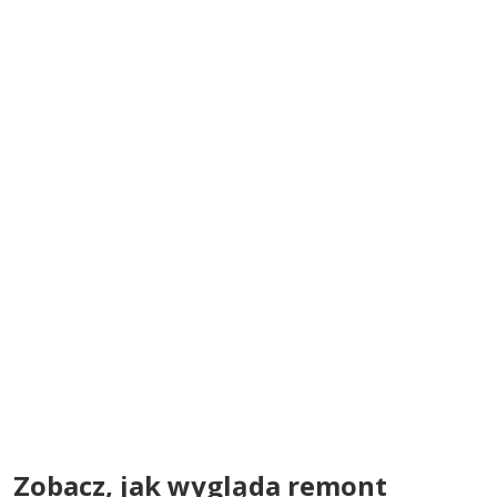
Zobacz, jak wygląda remont