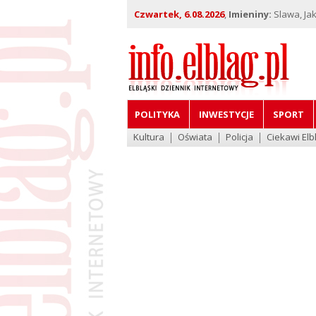
Czwartek, 6.08.2026
,
Imieniny:
Slawa, Jak
POLITYKA
INWESTYCJE
SPORT
Kultura
Oświata
Policja
Ciekawi Elb