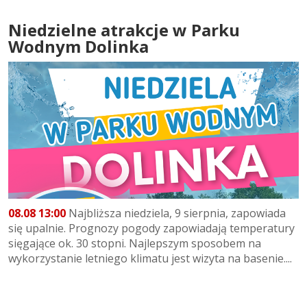
Niedzielne atrakcje w Parku
Wodnym Dolinka
08.08 13:00
Najbliższa niedziela, 9 sierpnia, zapowiada
się upalnie. Prognozy pogody zapowiadają temperatury
sięgające ok. 30 stopni. Najlepszym sposobem na
wykorzystanie letniego klimatu jest wizyta na basenie....