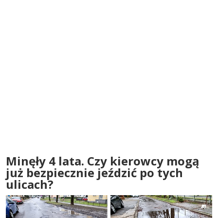
Minęły 4 lata. Czy kierowcy mogą
już bezpiecznie jeździć po tych
ulicach?