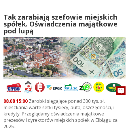
Tak zarabiają szefowie miejskich
spółek. Oświadczenia majątkowe
pod lupą
11
08.08 15:00
Zarobki sięgające ponad 300 tys. zł,
mieszkania warte setki tysięcy, auta, oszczędności, i
kredyty. Przeglądamy oświadczenia majątkowe
prezesów i dyrektorów miejskich spółek w Elblągu za
2025...