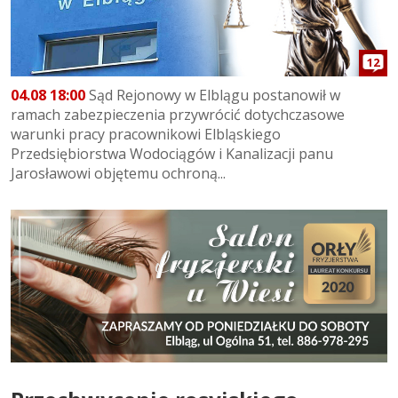
12
04.08 18:00
Sąd Rejonowy w Elblągu postanowił w
ramach zabezpieczenia przywrócić dotychczasowe
warunki pracy pracownikowi Elbląskiego
Przedsiębiorstwa Wodociągów i Kanalizacji panu
Jarosławowi objętemu ochroną...