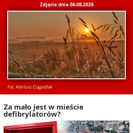
Zdjęcie dnia 06.08.2026
Fot. Mariusz Ciągadlak
Za mało jest w mieście
defibrylatorów?