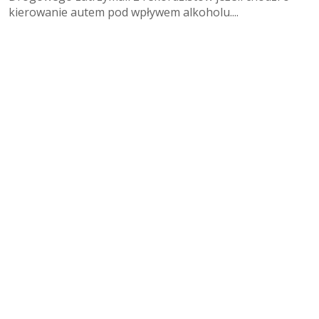
kierowanie autem pod wpływem alkoholu....