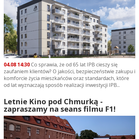
04.08 14:30
Co sprawia, że od 65 lat IPB cieszy się
zaufaniem klientów? O jakości, bezpieczeństwie zakupu i
komforcie życia mieszkańców oraz standardach, które
od lat wyznaczają sposób realizacji inwestycji IPB...
Letnie Kino pod Chmurką -
zapraszamy na seans filmu F1!