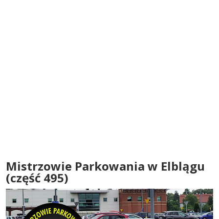
Mistrzowie Parkowania w Elblągu
(część 495)