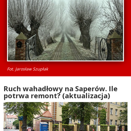
Fot. Jarosław Szupłak
Ruch wahadłowy na Saperów. Ile
potrwa remont? (aktualizacja)