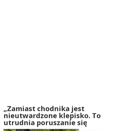
„Zamiast chodnika jest
nieutwardzone klepisko. To
utrudnia poruszanie się