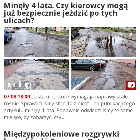
Minęły 4 lata. Czy kierowcy mogą
już bezpiecznie jeździć po tych
ulicach?
9
07.08 18:00
„Lista ulic, które wymagają naprawy stale
rośnie. Sprawdziliśmy stan 10 z nich” - od publikacji tego
artykułu minęły 4 lata. Ponownie odwiedziliśmy te same
miejsce, by zobaczyć, czy...
Międzypokoleniowe rozgrywki