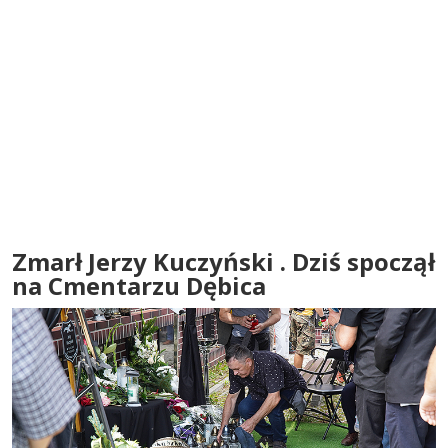
Zmarł Jerzy Kuczyński . Dziś spoczął
na Cmentarzu Dębica