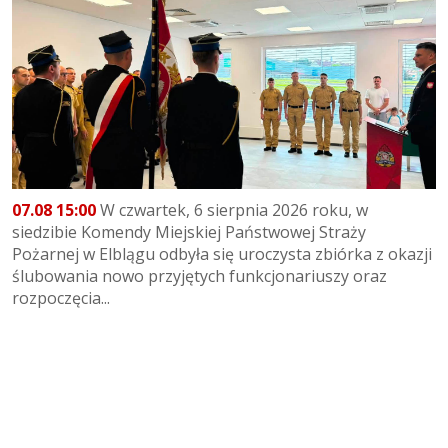
07.08 15:00
W czwartek, 6 sierpnia 2026 roku, w
siedzibie Komendy Miejskiej Państwowej Straży
Pożarnej w Elblągu odbyła się uroczysta zbiórka z okazji
ślubowania nowo przyjętych funkcjonariuszy oraz
rozpoczęcia...