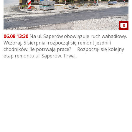
3
06.08 13:30
Na ul. Saperów obowiązuje ruch wahadłowy.
Wczoraj, 5 sierpnia, rozpoczął się remont jezdni i
chodników. Ile potrwają prace? Rozpoczął się kolejny
etap remontu ul. Saperów. Trwa...