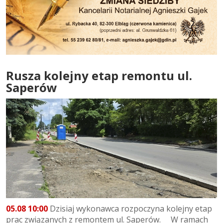
Rusza kolejny etap remontu ul.
Saperów
05.08 10:00
Dzisiaj wykonawca rozpoczyna kolejny etap
prac związanych z remontem ul. Saperów. W ramach