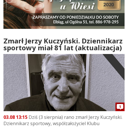
Zmarł Jerzy Kuczyński. Dziennikarz
sportowy miał 81 lat (aktualizacja)
1
03.08 13:15
Dziś (3 sierpnia) rano zmarł Jerzy Kuczyński.
Dziennikarz sportowy, współzałożyciel Klubu