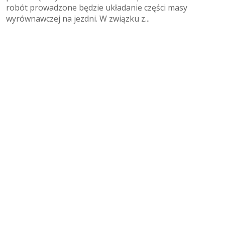
robót prowadzone będzie układanie części masy
wyrównawczej na jezdni. W związku z...