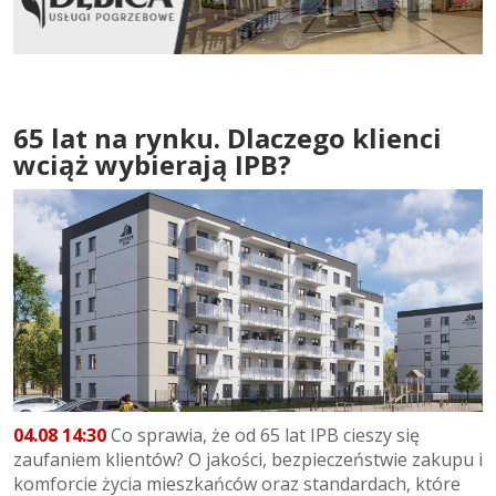
65 lat na rynku. Dlaczego klienci
wciąż wybierają IPB?
04.08 14:30
Co sprawia, że od 65 lat IPB cieszy się
zaufaniem klientów? O jakości, bezpieczeństwie zakupu i
komforcie życia mieszkańców oraz standardach, które