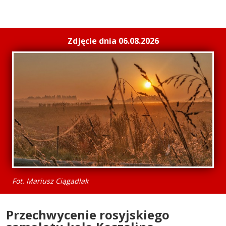
Zdjęcie dnia 06.08.2026
Fot. Mariusz Ciągadlak
Przechwycenie rosyjskiego