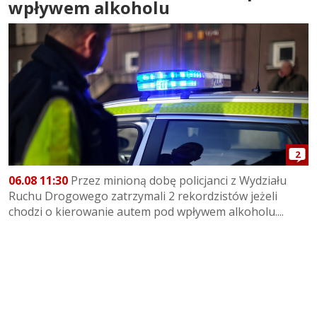
wpływem alkoholu
2
06.08 11:30
Przez minioną dobę policjanci z Wydziału
Ruchu Drogowego zatrzymali 2 rekordzistów jeżeli
chodzi o kierowanie autem pod wpływem alkoholu....