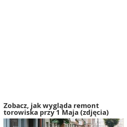
Zobacz, jak wygląda remont
torowiska przy 1 Maja (zdjęcia)