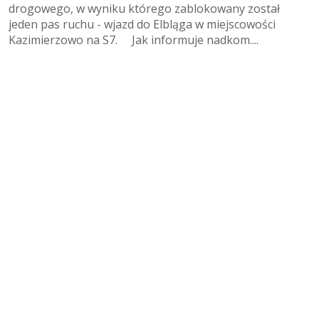
drogowego, w wyniku którego zablokowany został
jeden pas ruchu - wjazd do Elbląga w miejscowości
Kazimierzowo na S7. Jak informuje nadkom....