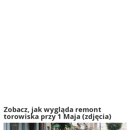
Zobacz, jak wygląda remont
torowiska przy 1 Maja (zdjęcia)