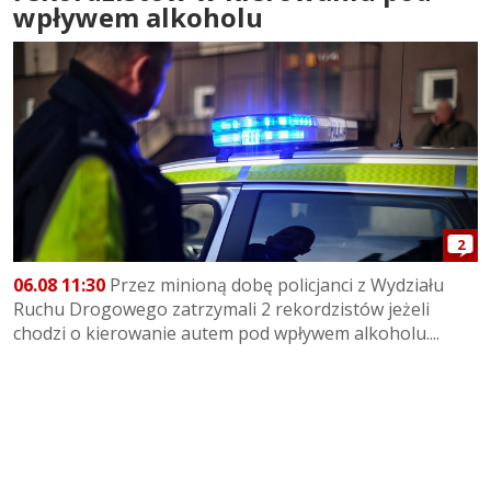
wpływem alkoholu
2
06.08 11:30
Przez minioną dobę policjanci z Wydziału
Ruchu Drogowego zatrzymali 2 rekordzistów jeżeli
chodzi o kierowanie autem pod wpływem alkoholu....