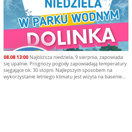
08.08 13:00
Najbliższa niedziela, 9 sierpnia, zapowiada
się upalnie. Prognozy pogody zapowiadają temperatury
sięgające ok. 30 stopni. Najlepszym sposobem na
wykorzystanie letniego klimatu jest wizyta na basenie....