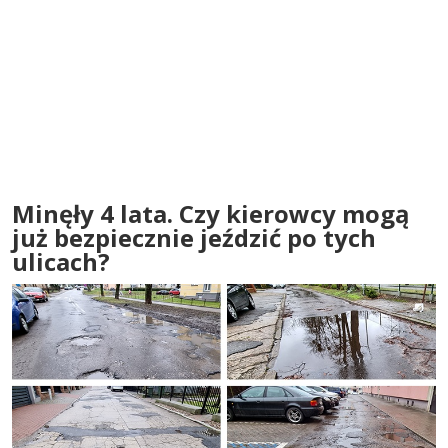
Minęły 4 lata. Czy kierowcy mogą
już bezpiecznie jeździć po tych
ulicach?