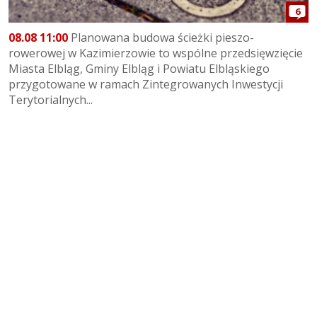
6
08.08 11:00
Planowana budowa ścieżki pieszo-
rowerowej w Kazimierzowie to wspólne przedsięwzięcie
Miasta Elbląg, Gminy Elbląg i Powiatu Elbląskiego
przygotowane w ramach Zintegrowanych Inwestycji
Terytorialnych...