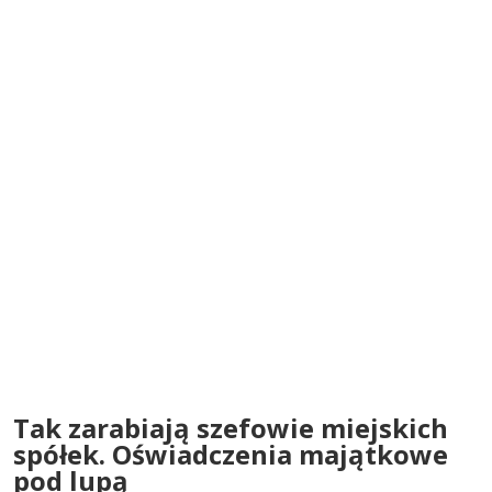
Tak zarabiają szefowie miejskich
spółek. Oświadczenia majątkowe
pod lupą