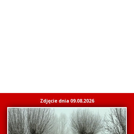
Zdjęcie dnia 09.08.2026