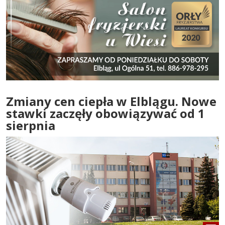
Zmiany cen ciepła w Elblągu. Nowe
stawki zaczęły obowiązywać od 1
sierpnia