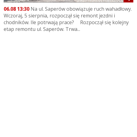
06.08 13:30
Na ul. Saperów obowiązuje ruch wahadłowy.
Wczoraj, 5 sierpnia, rozpoczął się remont jezdni i
chodników. Ile potrwają prace? Rozpoczął się kolejny
etap remontu ul. Saperów. Trwa...