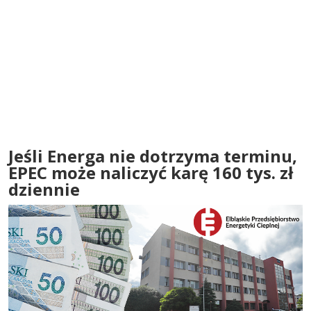
Jeśli Energa nie dotrzyma terminu,
EPEC może naliczyć karę 160 tys. zł
dziennie