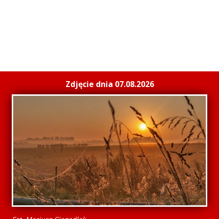
Zdjęcie dnia 07.08.2026