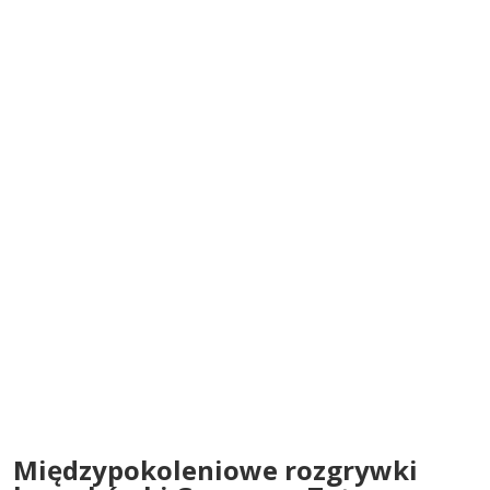
Międzypokoleniowe rozgrywki