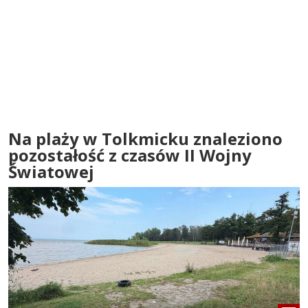
Na plaży w Tolkmicku znaleziono
pozostałość z czasów II Wojny
Światowej