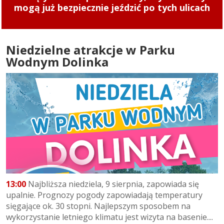
Gramy na Zatorzu
Niedzielne atrakcje w Parku
Wodnym Dolinka
13:00
Najbliższa niedziela, 9 sierpnia, zapowiada się
upalnie. Prognozy pogody zapowiadają temperatury
sięgające ok. 30 stopni. Najlepszym sposobem na
wykorzystanie letniego klimatu jest wizyta na basenie....