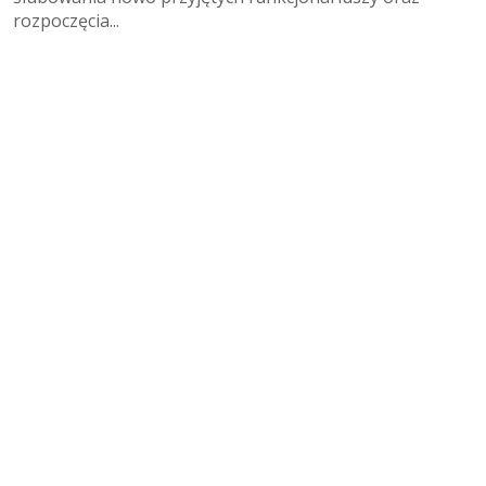
rozpoczęcia...