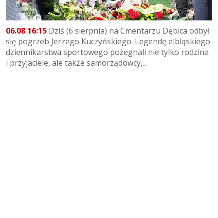
06.08 16:15
Dziś (6 sierpnia) na Cmentarzu Dębica odbył
się pogrzeb Jerzego Kuczyńskiego. Legendę elbląskiego
dziennikarstwa sportowego pożegnali nie tylko rodzina
i przyjaciele, ale także samorządowcy,...