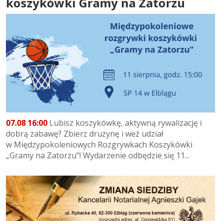
koszykówki Gramy na Zatorzu
07.08 16:00
Lubisz koszykówkę, aktywną rywalizację i
dobrą zabawę? Zbierz drużynę i weź udział
w Międzypokoleniowych Rozgrywkach Koszykówki
„Gramy na Zatorzu”! Wydarzenie odbędzie się 11...