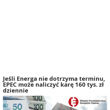
Jeśli Energa nie dotrzyma terminu,
EPEC może naliczyć karę 160 tys. zł
dziennie