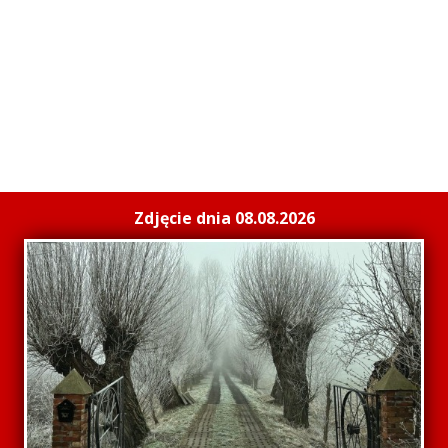
Zdjęcie dnia 08.08.2026