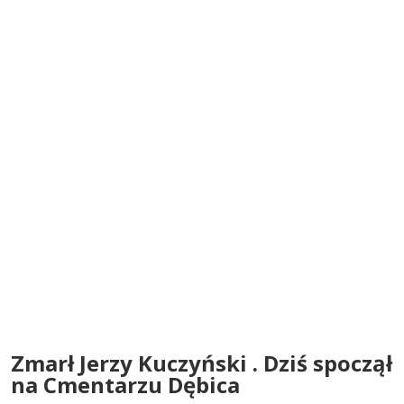
Zmarł Jerzy Kuczyński . Dziś spoczął
na Cmentarzu Dębica