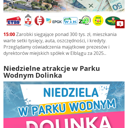
5
15:00
Zarobki sięgające ponad 300 tys. zł, mieszkania
warte setki tysięcy, auta, oszczędności, i kredyty.
Przeglądamy oświadczenia majątkowe prezesów i
dyrektorów miejskich spółek w Elblągu za 2025...
Niedzielne atrakcje w Parku
Wodnym Dolinka