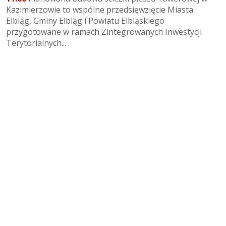
Kazimierzowie to wspólne przedsięwzięcie Miasta
Elbląg, Gminy Elbląg i Powiatu Elbląskiego
przygotowane w ramach Zintegrowanych Inwestycji
Terytorialnych...