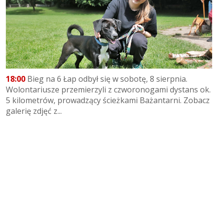
18:00
Bieg na 6 Łap odbył się w sobotę, 8 sierpnia.
Wolontariusze przemierzyli z czworonogami dystans ok.
5 kilometrów, prowadzący ścieżkami Bażantarni. Zobacz
galerię zdjęć z...