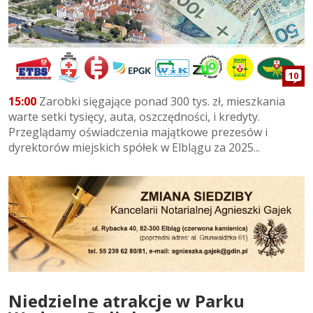
10
15:00
Zarobki sięgające ponad 300 tys. zł, mieszkania
warte setki tysięcy, auta, oszczędności, i kredyty.
Przeglądamy oświadczenia majątkowe prezesów i
dyrektorów miejskich spółek w Elblągu za 2025...
Niedzielne atrakcje w Parku