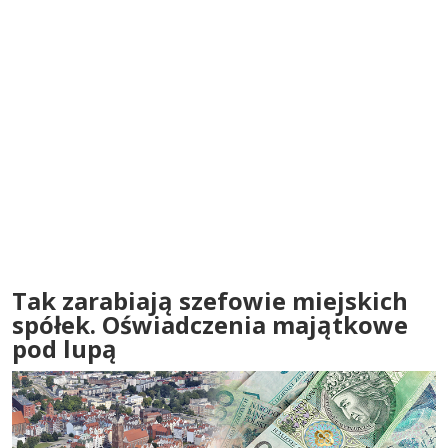
Tak zarabiają szefowie miejskich
spółek. Oświadczenia majątkowe
pod lupą