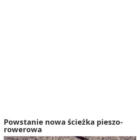
Powstanie nowa ścieżka pieszo-
rowerowa