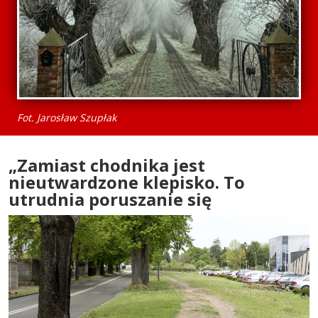
Fot. Jarosław Szupłak
„Zamiast chodnika jest
nieutwardzone klepisko. To
utrudnia poruszanie się