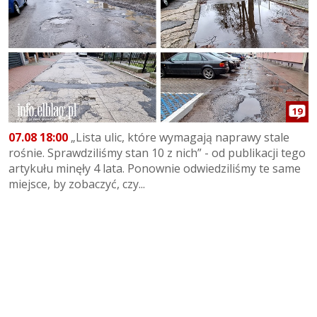
19
07.08 18:00
„Lista ulic, które wymagają naprawy stale
rośnie. Sprawdziliśmy stan 10 z nich” - od publikacji tego
artykułu minęły 4 lata. Ponownie odwiedziliśmy te same
miejsce, by zobaczyć, czy...