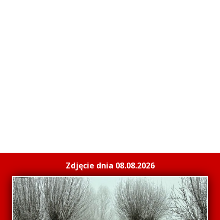
Zdjęcie dnia 08.08.2026