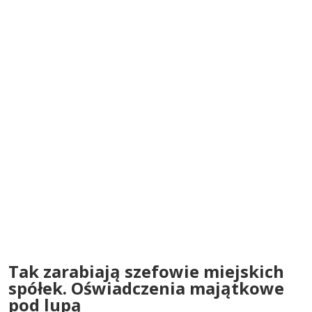
Tak zarabiają szefowie miejskich
spółek. Oświadczenia majątkowe
pod lupą