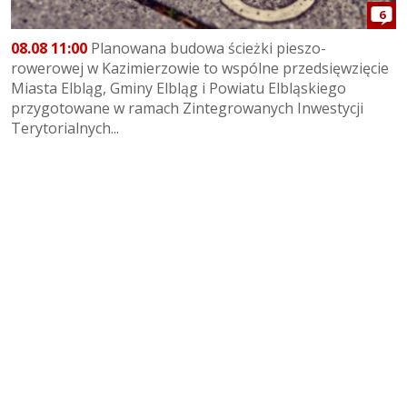
6
08.08 11:00
Planowana budowa ścieżki pieszo-
rowerowej w Kazimierzowie to wspólne przedsięwzięcie
Miasta Elbląg, Gminy Elbląg i Powiatu Elbląskiego
przygotowane w ramach Zintegrowanych Inwestycji
Terytorialnych...