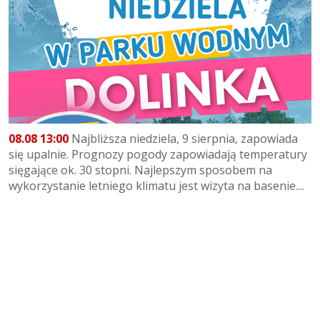
08.08 13:00
Najbliższa niedziela, 9 sierpnia, zapowiada
się upalnie. Prognozy pogody zapowiadają temperatury
sięgające ok. 30 stopni. Najlepszym sposobem na
wykorzystanie letniego klimatu jest wizyta na basenie....