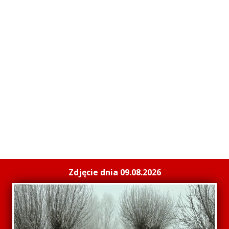
Zdjęcie dnia 09.08.2026