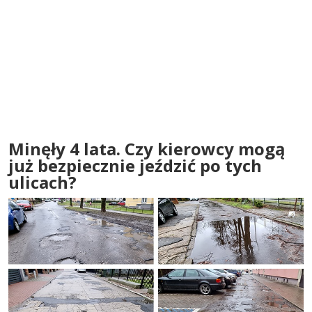
Minęły 4 lata. Czy kierowcy mogą
już bezpiecznie jeździć po tych
ulicach?