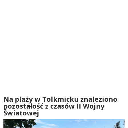
Na plaży w Tolkmicku znaleziono
pozostałość z czasów II Wojny
Światowej