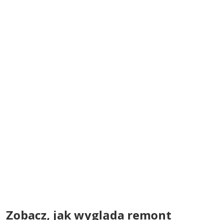
Zobacz, jak wygląda remont