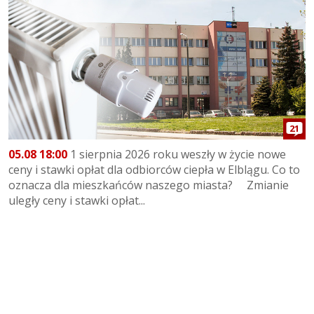
21
05.08 18:00
1 sierpnia 2026 roku weszły w życie nowe
ceny i stawki opłat dla odbiorców ciepła w Elblągu. Co to
oznacza dla mieszkańców naszego miasta? Zmianie
uległy ceny i stawki opłat...