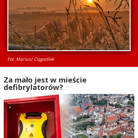
Fot. Mariusz Ciągadlak
Za mało jest w mieście
defibrylatorów?