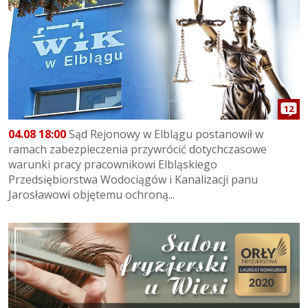
12
04.08 18:00
Sąd Rejonowy w Elblągu postanowił w
ramach zabezpieczenia przywrócić dotychczasowe
warunki pracy pracownikowi Elbląskiego
Przedsiębiorstwa Wodociągów i Kanalizacji panu
Jarosławowi objętemu ochroną...