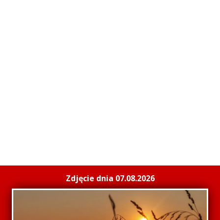
Zdjęcie dnia 07.08.2026