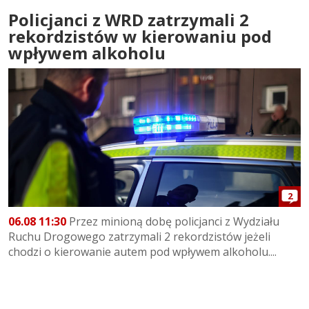
Policjanci z WRD zatrzymali 2
rekordzistów w kierowaniu pod
wpływem alkoholu
2
06.08 11:30
Przez minioną dobę policjanci z Wydziału
Ruchu Drogowego zatrzymali 2 rekordzistów jeżeli
chodzi o kierowanie autem pod wpływem alkoholu....