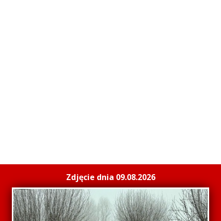
Zdjęcie dnia 09.08.2026