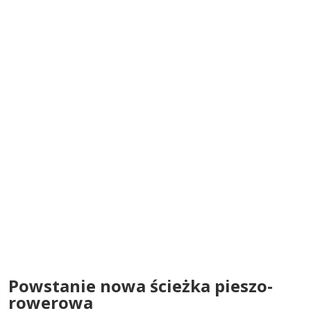
Powstanie nowa ścieżka pieszo-
rowerowa