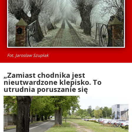
Fot. Jarosław Szupłak
„Zamiast chodnika jest
nieutwardzone klepisko. To
utrudnia poruszanie się