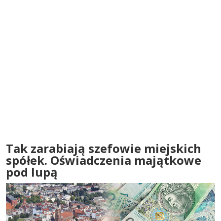
Tak zarabiają szefowie miejskich
spółek. Oświadczenia majątkowe
pod lupą