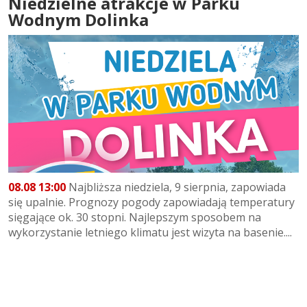
Niedzielne atrakcje w Parku
Wodnym Dolinka
08.08 13:00
Najbliższa niedziela, 9 sierpnia, zapowiada
się upalnie. Prognozy pogody zapowiadają temperatury
sięgające ok. 30 stopni. Najlepszym sposobem na
wykorzystanie letniego klimatu jest wizyta na basenie....