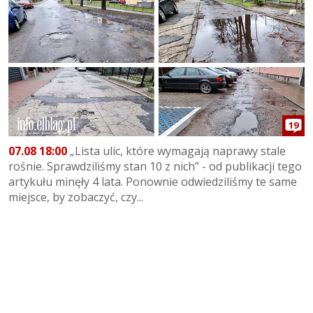
19
07.08 18:00
„Lista ulic, które wymagają naprawy stale
rośnie. Sprawdziliśmy stan 10 z nich” - od publikacji tego
artykułu minęły 4 lata. Ponownie odwiedziliśmy te same
miejsce, by zobaczyć, czy...