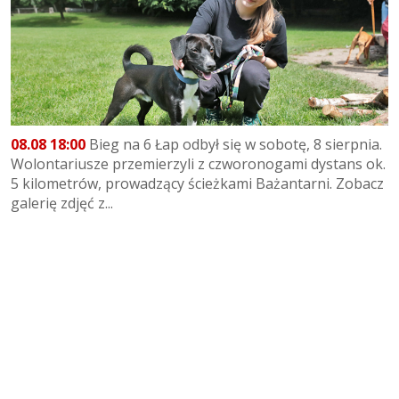
08.08 18:00
Bieg na 6 Łap odbył się w sobotę, 8 sierpnia.
Wolontariusze przemierzyli z czworonogami dystans ok.
5 kilometrów, prowadzący ścieżkami Bażantarni. Zobacz
galerię zdjęć z...