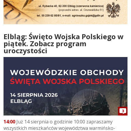
Elbląg: Święto Wojska Polskiego w
piątek. Zobacz program
uroczystości
3
14:00
Już 14 sierpnia o godzinie 10:00 zapraszamy
wszystkich mieszkańców województwa warmińsko-