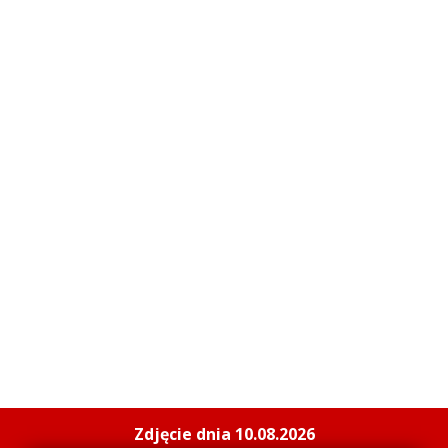
Zdjęcie dnia 10.08.2026