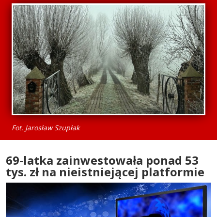
Fot. Jarosław Szupłak
69-latka zainwestowała ponad 53
tys. zł na nieistniejącej platformie