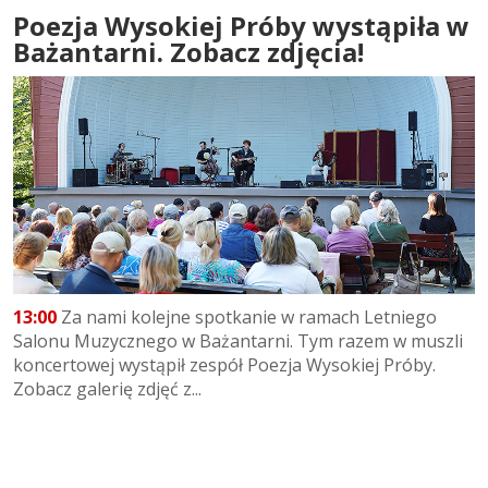
Poezja Wysokiej Próby wystąpiła w
Bażantarni. Zobacz zdjęcia!
13:00
Za nami kolejne spotkanie w ramach Letniego
Salonu Muzycznego w Bażantarni. Tym razem w muszli
koncertowej wystąpił zespół Poezja Wysokiej Próby.
Zobacz galerię zdjęć z...