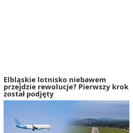
Elbląskie lotnisko niebawem
przejdzie rewolucje? Pierwszy krok
został podjęty