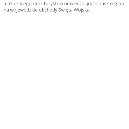
mazurskiego oraz turystów odwiedzających nasz region
na wojewódzkie obchody Święta Wojska...