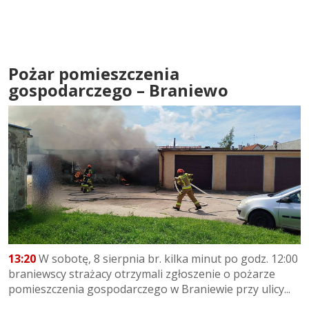
Pożar pomieszczenia
gospodarczego – Braniewo
13:20
W sobotę, 8 sierpnia br. kilka minut po godz. 12:00
braniewscy strażacy otrzymali zgłoszenie o pożarze
pomieszczenia gospodarczego w Braniewie przy ulicy...