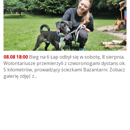
08.08 18:00
Bieg na 6 Łap odbył się w sobotę, 8 sierpnia.
Wolontariusze przemierzyli z czworonogami dystans ok.
5 kilometrów, prowadzący ścieżkami Bażantarni. Zobacz
galerię zdjęć z...