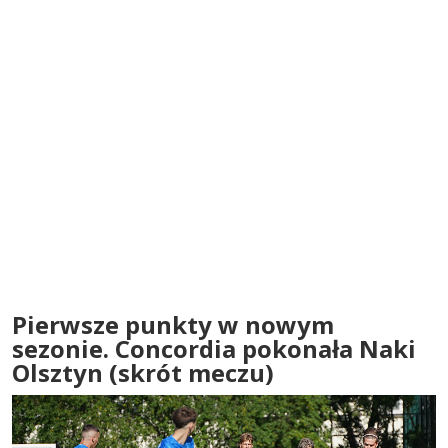
Pierwsze punkty w nowym
sezonie. Concordia pokonała Naki
Olsztyn (skrót meczu)