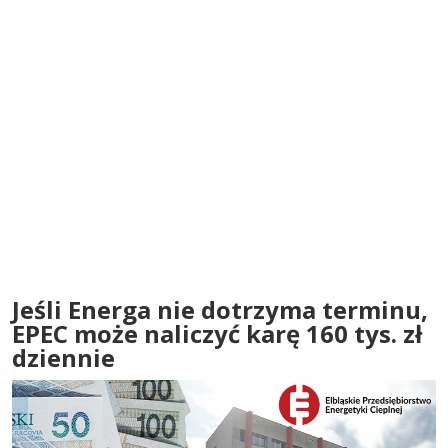
Jeśli Energa nie dotrzyma terminu,
EPEC może naliczyć karę 160 tys. zł
dziennie