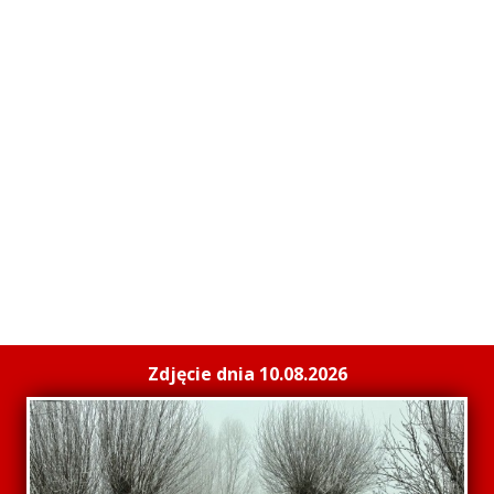
Zdjęcie dnia 10.08.2026