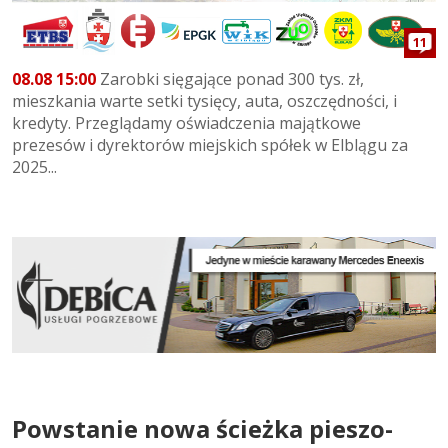
11
08.08 15:00
Zarobki sięgające ponad 300 tys. zł,
mieszkania warte setki tysięcy, auta, oszczędności, i
kredyty. Przeglądamy oświadczenia majątkowe
prezesów i dyrektorów miejskich spółek w Elblągu za
2025...
Powstanie nowa ścieżka pieszo-