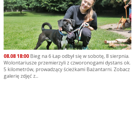
08.08 18:00
Bieg na 6 Łap odbył się w sobotę, 8 sierpnia.
Wolontariusze przemierzyli z czworonogami dystans ok.
5 kilometrów, prowadzący ścieżkami Bażantarni. Zobacz
galerię zdjęć z...