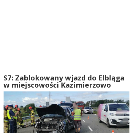
S7: Zablokowany wjazd do Elbląga
w miejscowości Kazimierzowo