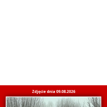
Zdjęcie dnia 09.08.2026