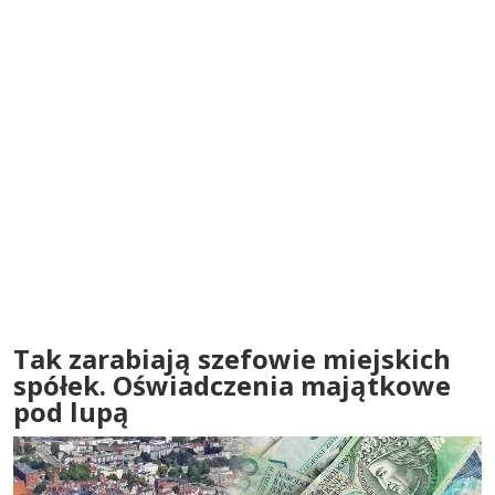
Tak zarabiają szefowie miejskich
spółek. Oświadczenia majątkowe
pod lupą