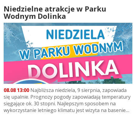
Niedzielne atrakcje w Parku
Wodnym Dolinka
08.08 13:00
Najbliższa niedziela, 9 sierpnia, zapowiada
się upalnie. Prognozy pogody zapowiadają temperatury
sięgające ok. 30 stopni. Najlepszym sposobem na
wykorzystanie letniego klimatu jest wizyta na basenie....