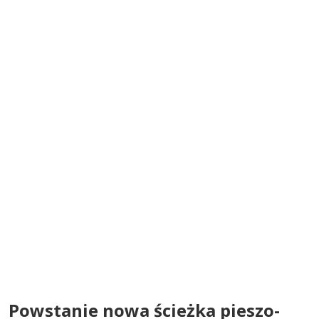
Powstanie nowa ścieżka pieszo-