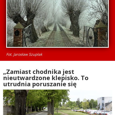
Fot. Jarosław Szupłak
„Zamiast chodnika jest
nieutwardzone klepisko. To
utrudnia poruszanie się