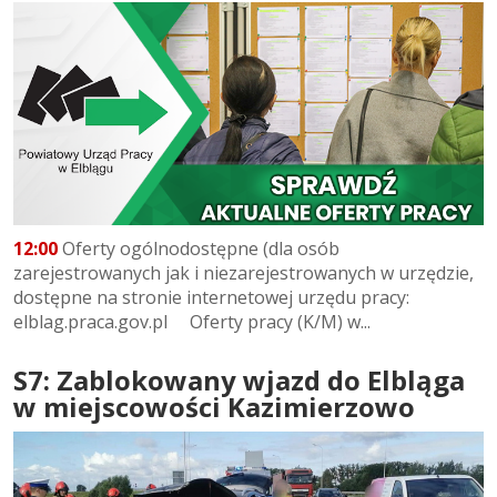
12:00
Oferty ogólnodostępne (dla osób
zarejestrowanych jak i niezarejestrowanych w urzędzie,
dostępne na stronie internetowej urzędu pracy:
elblag.praca.gov.pl Oferty pracy (K/M) w...
S7: Zablokowany wjazd do Elbląga
w miejscowości Kazimierzowo