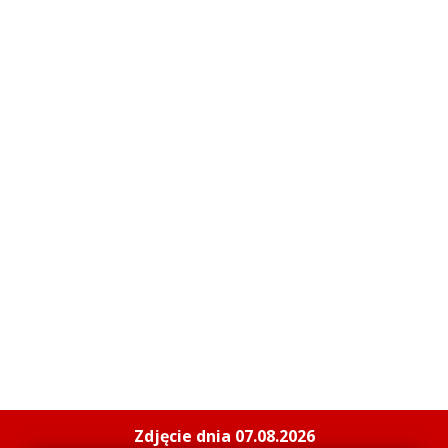
Zdjęcie dnia 07.08.2026