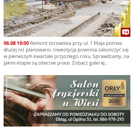
14
06.08 10:00
Remont torowiska przy ul. 1 Maja potrwa
dłużej niż planowano. Inwestycja powinna zakończyć się
w pierwszym kwartale przyszłego roku. Sprawdzamy, na
jakim etapie są obecnie prace. Zobacz galerię...