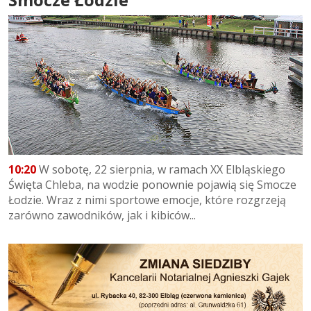
10:20
W sobotę, 22 sierpnia, w ramach XX Elbląskiego
Święta Chleba, na wodzie ponownie pojawią się Smocze
Łodzie. Wraz z nimi sportowe emocje, które rozgrzeją
zarówno zawodników, jak i kibiców...