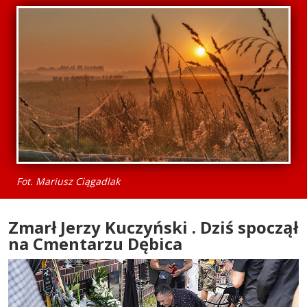
Fot. Mariusz Ciągadlak
Zmarł Jerzy Kuczyński . Dziś spoczął
na Cmentarzu Dębica