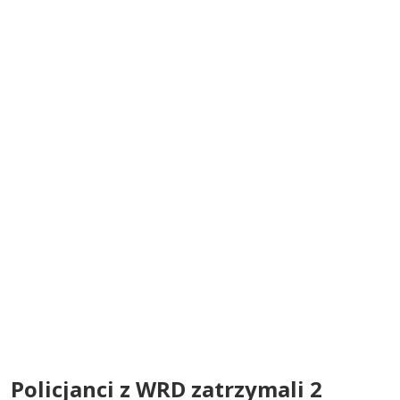
Policjanci z WRD zatrzymali 2