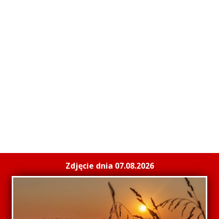
Zdjęcie dnia 07.08.2026