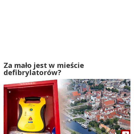
Za mało jest w mieście
defibrylatorów?