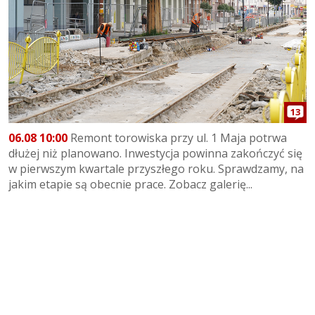
13
06.08 10:00
Remont torowiska przy ul. 1 Maja potrwa
dłużej niż planowano. Inwestycja powinna zakończyć się
w pierwszym kwartale przyszłego roku. Sprawdzamy, na
jakim etapie są obecnie prace. Zobacz galerię...