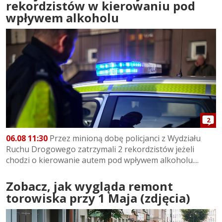
rekordzistów w kierowaniu pod
wpływem alkoholu
2
06.08 11:30
Przez minioną dobę policjanci z Wydziału
Ruchu Drogowego zatrzymali 2 rekordzistów jeżeli
chodzi o kierowanie autem pod wpływem alkoholu....
Zobacz, jak wygląda remont
torowiska przy 1 Maja (zdjęcia)