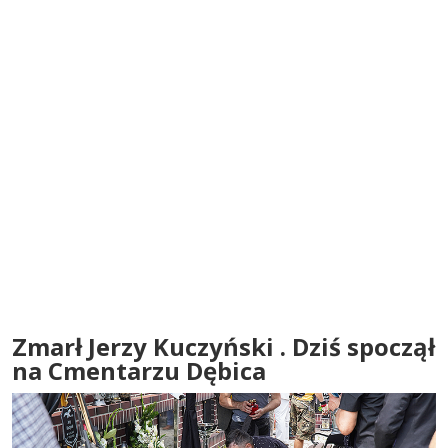
Zmarł Jerzy Kuczyński . Dziś spoczął
na Cmentarzu Dębica