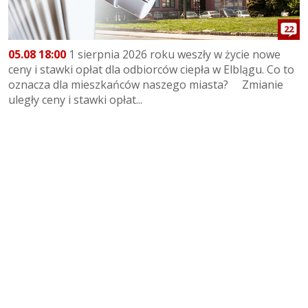
22
05.08 18:00
1 sierpnia 2026 roku weszły w życie nowe
ceny i stawki opłat dla odbiorców ciepła w Elblągu. Co to
oznacza dla mieszkańców naszego miasta? Zmianie
uległy ceny i stawki opłat...