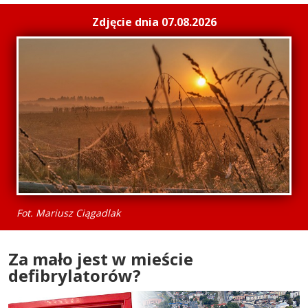
Zdjęcie dnia 07.08.2026
Fot. Mariusz Ciągadlak
Za mało jest w mieście
defibrylatorów?