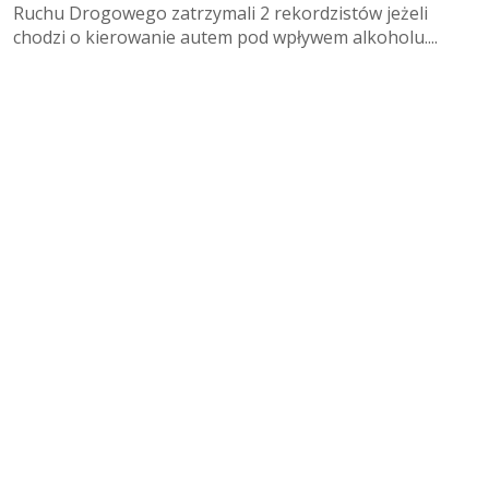
Ruchu Drogowego zatrzymali 2 rekordzistów jeżeli
chodzi o kierowanie autem pod wpływem alkoholu....