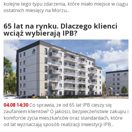
kolejne tego typu zdarzenia, które miało miejsce w ciągu
ostatnich miesięcy na Morzu...
65 lat na rynku. Dlaczego klienci
wciąż wybierają IPB?
04.08 14:30
Co sprawia, że od 65 lat IPB cieszy się
zaufaniem klientów? O jakości, bezpieczeństwie zakupu i
komforcie życia mieszkańców oraz standardach, które
od lat wyznaczają sposób realizacji inwestycji IPB...