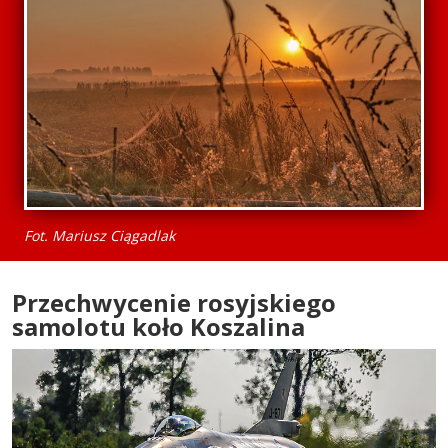
Fot. Mariusz Ciągadlak
Przechwycenie rosyjskiego
samolotu koło Koszalina