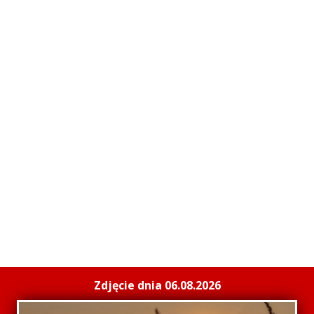
Zdjęcie dnia 06.08.2026