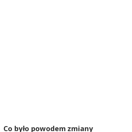
Co było powodem zmiany