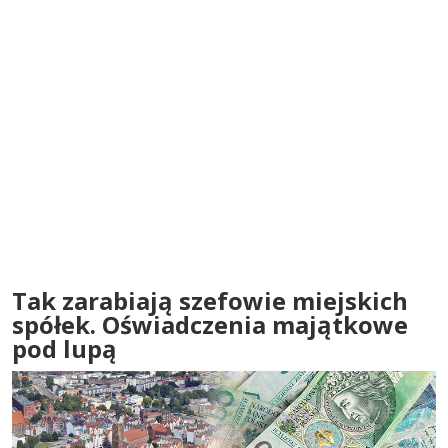
Tak zarabiają szefowie miejskich
spółek. Oświadczenia majątkowe
pod lupą