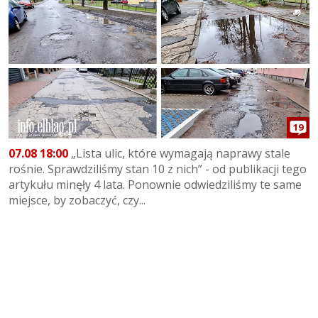
19
07.08 18:00
„Lista ulic, które wymagają naprawy stale
rośnie. Sprawdziliśmy stan 10 z nich” - od publikacji tego
artykułu minęły 4 lata. Ponownie odwiedziliśmy te same
miejsce, by zobaczyć, czy...