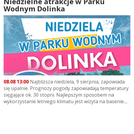
Niedzielne atrakcje w Parku
Wodnym Dolinka
08.08 13:00
Najbliższa niedziela, 9 sierpnia, zapowiada
się upalnie. Prognozy pogody zapowiadają temperatury
sięgające ok. 30 stopni. Najlepszym sposobem na
wykorzystanie letniego klimatu jest wizyta na basenie....