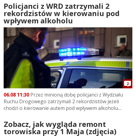
Policjanci z WRD zatrzymali 2
rekordzistów w kierowaniu pod
wpływem alkoholu
2
06.08 11:30
Przez minioną dobę policjanci z Wydziału
Ruchu Drogowego zatrzymali 2 rekordzistów jeżeli
chodzi o kierowanie autem pod wpływem alkoholu....
Zobacz, jak wygląda remont
torowiska przy 1 Maja (zdjęcia)