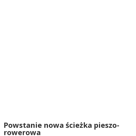
Powstanie nowa ścieżka pieszo-
rowerowa