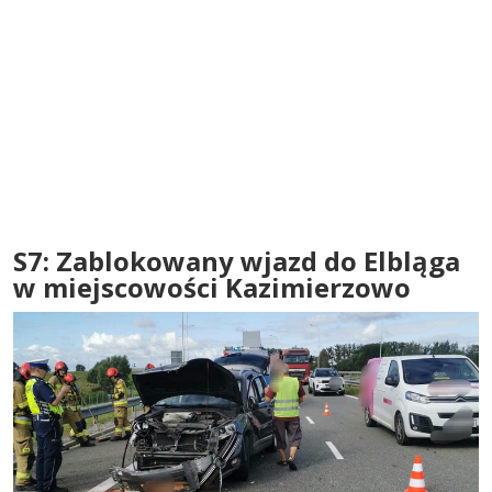
S7: Zablokowany wjazd do Elbląga
w miejscowości Kazimierzowo