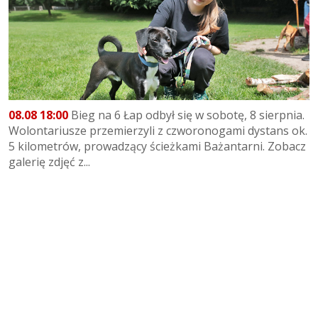
08.08 18:00
Bieg na 6 Łap odbył się w sobotę, 8 sierpnia.
Wolontariusze przemierzyli z czworonogami dystans ok.
5 kilometrów, prowadzący ścieżkami Bażantarni. Zobacz
galerię zdjęć z...