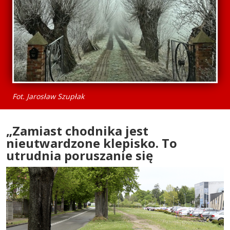
Fot. Jarosław Szupłak
„Zamiast chodnika jest
nieutwardzone klepisko. To
utrudnia poruszanie się