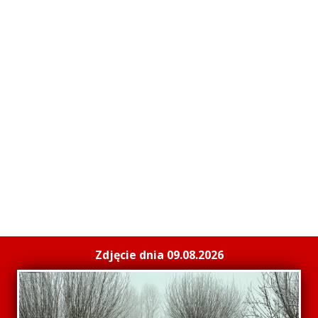
Zdjęcie dnia 09.08.2026