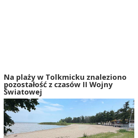
Na plaży w Tolkmicku znaleziono
pozostałość z czasów II Wojny
Światowej