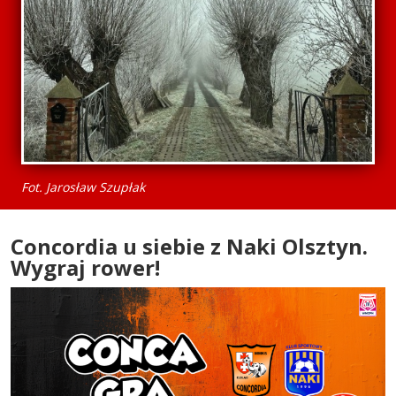
Fot. Jarosław Szupłak
Concordia u siebie z Naki Olsztyn.
Wygraj rower!