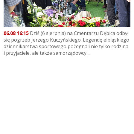
06.08 16:15
Dziś (6 sierpnia) na Cmentarzu Dębica odbył
się pogrzeb Jerzego Kuczyńskiego. Legendę elbląskiego
dziennikarstwa sportowego pożegnali nie tylko rodzina
i przyjaciele, ale także samorządowcy,...