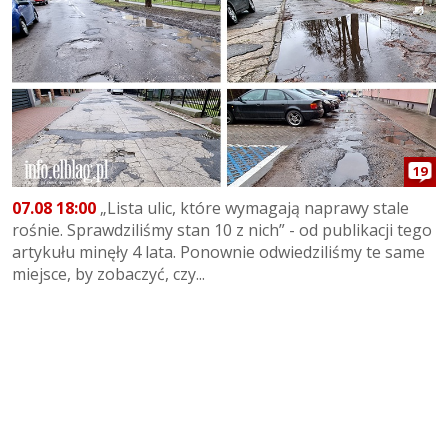
19
07.08 18:00
„Lista ulic, które wymagają naprawy stale
rośnie. Sprawdziliśmy stan 10 z nich” - od publikacji tego
artykułu minęły 4 lata. Ponownie odwiedziliśmy te same
miejsce, by zobaczyć, czy...