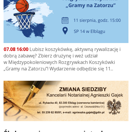
07.08 16:00
Lubisz koszykówkę, aktywną rywalizację i
dobrą zabawę? Zbierz drużynę i weź udział
w Międzypokoleniowych Rozgrywkach Koszykówki
„Gramy na Zatorzu”! Wydarzenie odbędzie się 11...