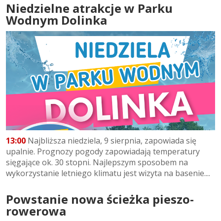
Niedzielne atrakcje w Parku
Wodnym Dolinka
13:00
Najbliższa niedziela, 9 sierpnia, zapowiada się
upalnie. Prognozy pogody zapowiadają temperatury
sięgające ok. 30 stopni. Najlepszym sposobem na
wykorzystanie letniego klimatu jest wizyta na basenie....
Powstanie nowa ścieżka pieszo-
rowerowa