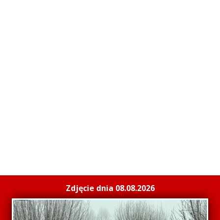
Zdjęcie dnia 08.08.2026