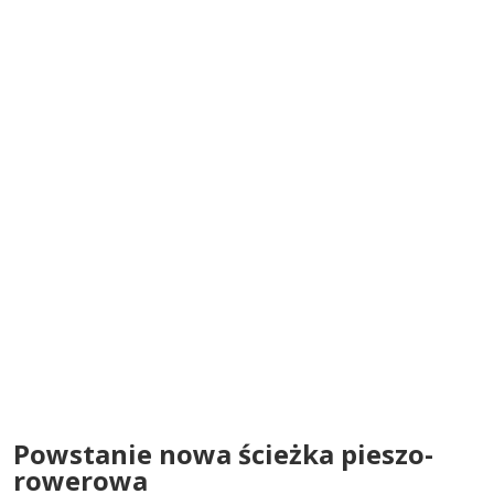
Powstanie nowa ścieżka pieszo-
rowerowa