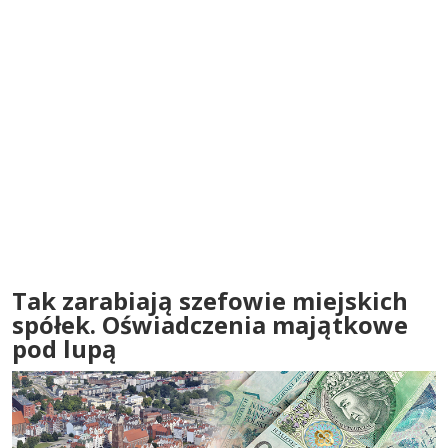
Tak zarabiają szefowie miejskich
spółek. Oświadczenia majątkowe
pod lupą