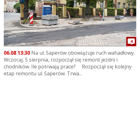
4
06.08 13:30
Na ul. Saperów obowiązuje ruch wahadłowy.
Wczoraj, 5 sierpnia, rozpoczął się remont jezdni i
chodników. Ile potrwają prace? Rozpoczął się kolejny
etap remontu ul. Saperów. Trwa...