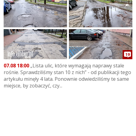
19
07.08 18:00
„Lista ulic, które wymagają naprawy stale
rośnie. Sprawdziliśmy stan 10 z nich” - od publikacji tego
artykułu minęły 4 lata. Ponownie odwiedziliśmy te same
miejsce, by zobaczyć, czy...