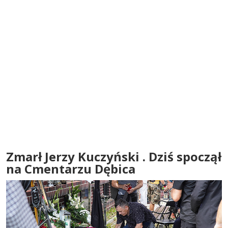
Zmarł Jerzy Kuczyński . Dziś spoczął
na Cmentarzu Dębica