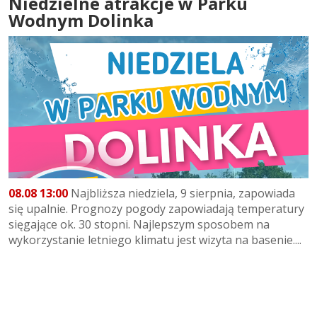
Niedzielne atrakcje w Parku
Wodnym Dolinka
08.08 13:00
Najbliższa niedziela, 9 sierpnia, zapowiada
się upalnie. Prognozy pogody zapowiadają temperatury
sięgające ok. 30 stopni. Najlepszym sposobem na
wykorzystanie letniego klimatu jest wizyta na basenie....