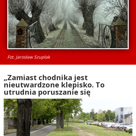
Fot. Jarosław Szupłak
„Zamiast chodnika jest
nieutwardzone klepisko. To
utrudnia poruszanie się