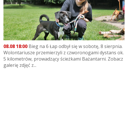
08.08 18:00
Bieg na 6 Łap odbył się w sobotę, 8 sierpnia.
Wolontariusze przemierzyli z czworonogami dystans ok.
5 kilometrów, prowadzący ścieżkami Bażantarni. Zobacz
galerię zdjęć z...