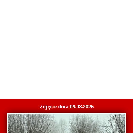
Zdjęcie dnia 09.08.2026