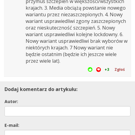
przymus szczepień w większości/wszystkich
krajach. 3. Media obciążą powstanie nowego
wariantu przez niezaszczepionych. 4. Nowy
wariant usprawiedliwi zgony zaszczepionych
oraz nieskuteczność szczepień. 5. Nowy
wariant usprawiedliwi kolejne lockdowny. 6.
Nowy wariant usprawiedliwi brak wyborów w
niektórych krajach. 7 Nowy wariant nie
będzie ostatnim (będzie ich jeszcze wiele
przez wiele lat).
+3
Zgłoś
Dodaj komentarz do artykułu:
Autor:
E-mail: