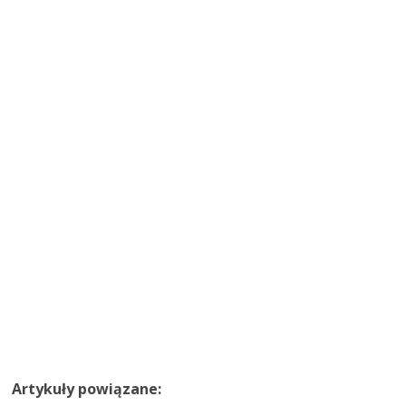
Artykuły powiązane: