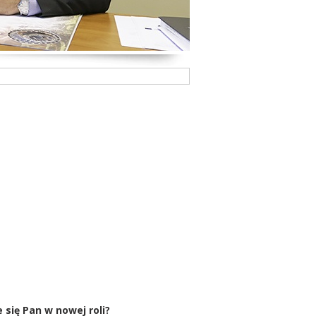
 się Pan w nowej roli?