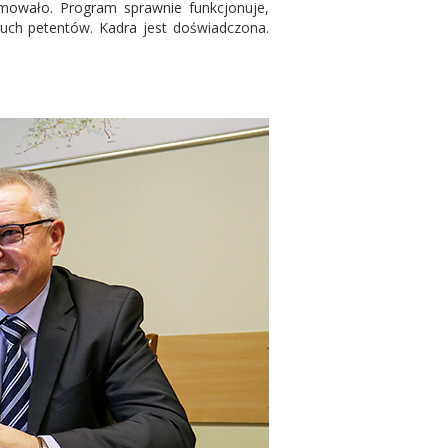
rmowało. Program sprawnie funkcjonuje,
uch petentów. Kadra jest doświadczona.