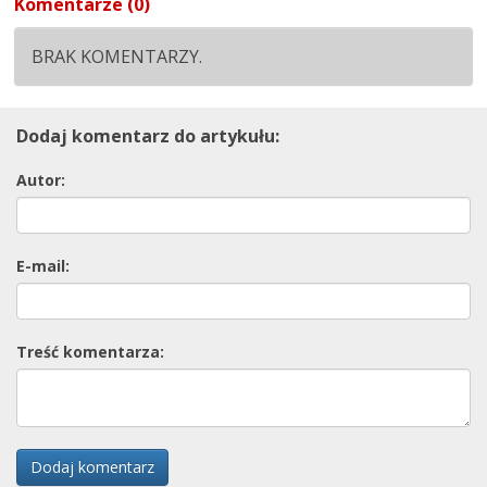
Komentarze (0)
BRAK KOMENTARZY.
Dodaj komentarz do artykułu:
Autor:
E-mail:
Treść komentarza:
Dodaj komentarz