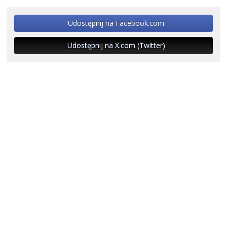
Udostępnij na Facebook.com
Udostępnij na X.com (Twitter)