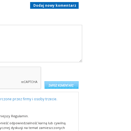
Dodaj nowy komentarz
rczone przez firmy i osoby trzecie.
niejszy Regulamin.
nieść odpowiedzialność karną lub cywilną.
cznej dyskusji na temat zamieszczonych