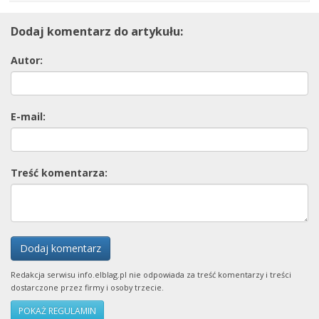
Dodaj komentarz do artykułu:
Autor:
E-mail:
Treść komentarza:
Dodaj komentarz
Redakcja serwisu info.elblag.pl nie odpowiada za treść komentarzy i treści
dostarczone przez firmy i osoby trzecie.
POKAŻ REGULAMIN