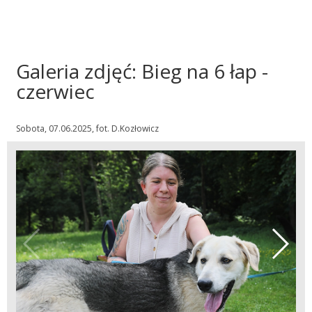
Galeria zdjęć: Bieg na 6 łap -
czerwiec
Sobota, 07.06.2025, fot. D.Kozłowicz