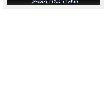
Udostępnij na X.com (Twitter)