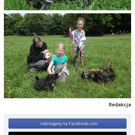
Redakcja
Udostępnij na Facebook.com