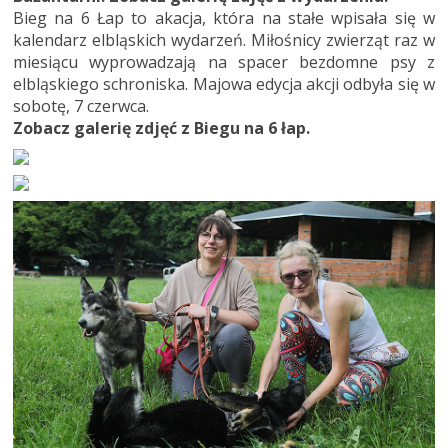
Bieg na 6 Łap to akacja, która na stałe wpisała się w
kalendarz elbląskich wydarzeń. Miłośnicy zwierząt raz w
miesiącu wyprowadzają na spacer bezdomne psy z
elbląskiego schroniska. Majowa edycja akcji odbyła się w
sobotę, 7 czerwca.
Zobacz galerię zdjęć z Biegu na 6 łap.