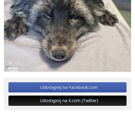
Udostępnij na Facebook.com
Udostępnij na X.com (Twitter)