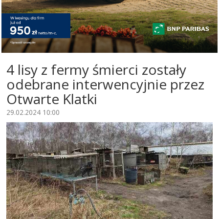
4 lisy z fermy śmierci zostały
odebrane interwencyjnie przez
Otwarte Klatki
29.02.2024 10:00