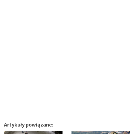
Artykuły powiązane: