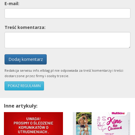
E-mail:
Treść komentarza:
Dodaj komentarz
Redakcja serwisu info.elblag.pl nie odpowiada za treść komentarzy i treści
dostarczone przez firmy i osoby trzecie.
POKAŻ REGULAMIN
Inne artykuły: