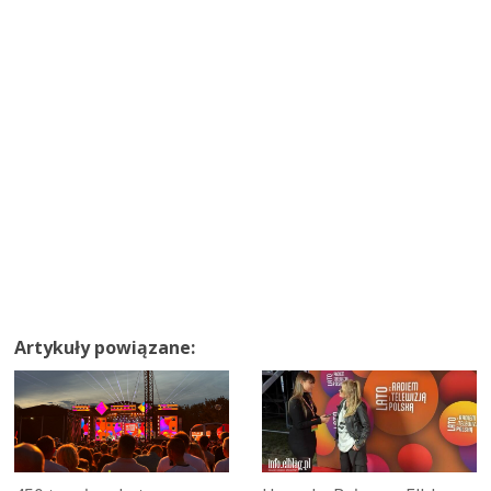
Artykuły powiązane: