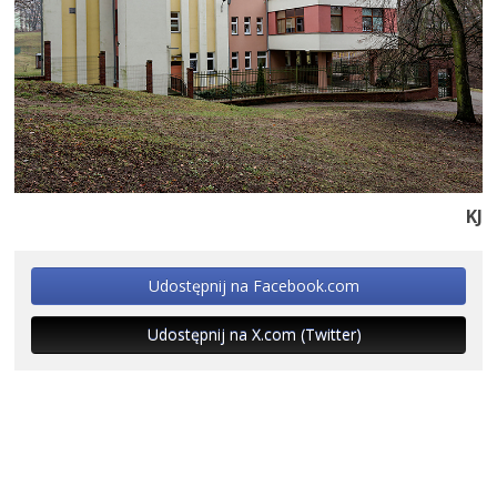
KJ
Udostępnij na Facebook.com
Udostępnij na X.com (Twitter)