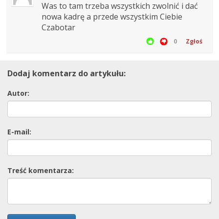
Was to tam trzeba wszystkich zwolnić i dać
nowa kadrę a przede wszystkim Ciebie
Czabotar
0
Zgłoś
Dodaj komentarz do artykułu:
Autor:
E-mail:
Treść komentarza: